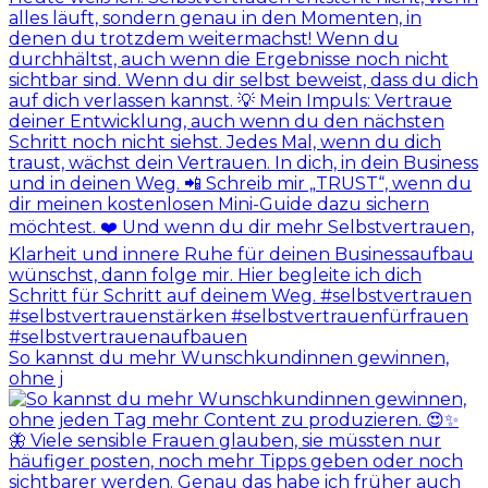
So kannst du mehr Wunschkundinnen gewinnen,
ohne j