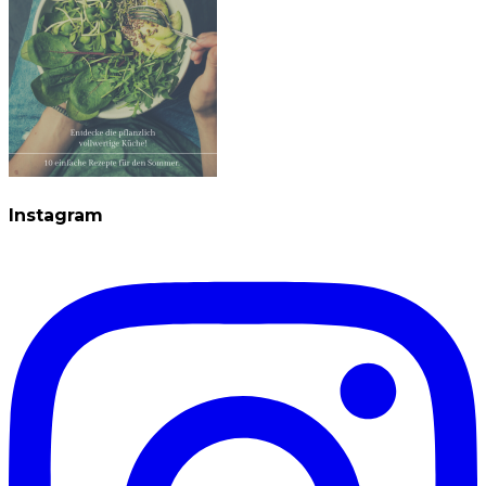
Instagram