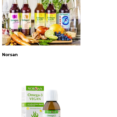
Norsan