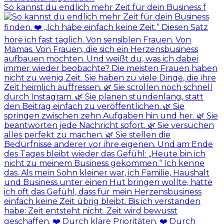
So kannst du endlich mehr Zeit für dein Business f