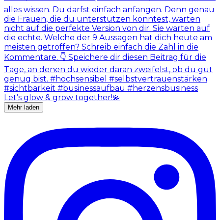
Mehr laden