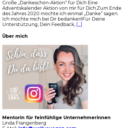
Große „Dankeschön-Aktion“ für Dich Eine
Adventskalender Aktion von mir für Dich.Zum Ende
des Jahres 2020 möchte ich einmal „Danke“ sagen.
Ich möchte mich bei Dir bedanken!Für Deine
Unterstützung, Dein Feedback,
[…]
Über mich
Mentorin für feinfühlige Unternehmerinnen
Linda Frangenberg