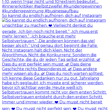
So kannst du endlich aufhören, dich auf Instagram