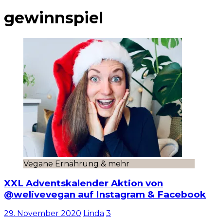
gewinnspiel
Vegane Ernährung & mehr
XXL Adventskalender Aktion von
@welivevegan auf Instagram & Facebook
29. November 2020
Linda
3