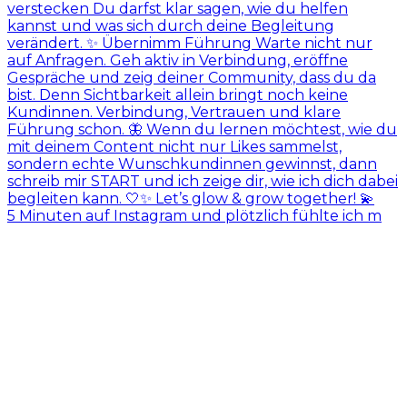
5 Minuten auf Instagram und plötzlich fühlte ich m