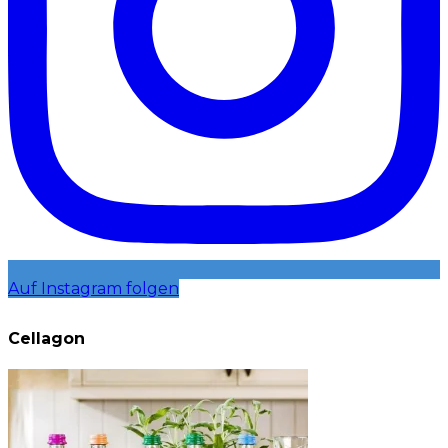
Auf Instagram folgen
Cellagon