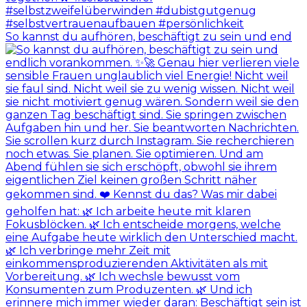
So kannst du aufhören, beschäftigt zu sein und end