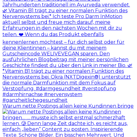
Warum nette Postings allein keine Kundinnen bringe