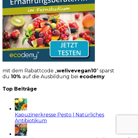
mit dem Rabattcode „
welivevegan10
“ sparst
du
10%
auf die Ausbildung bei
ecodemy
Top Beiträge
Kapuzinerkresse Pesto | Natürliches
Antibiotikum