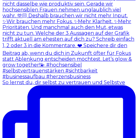
So lernst du, dir selbst zu vertrauen und Selbstve