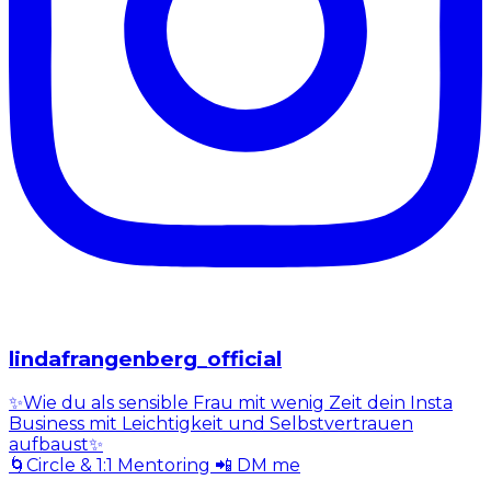
lindafrangenberg_official
✨Wie du als sensible Frau mit wenig Zeit dein Insta
Business mit Leichtigkeit und Selbstvertrauen
aufbaust✨
🌀Circle & 1:1 Mentoring 📲 DM me