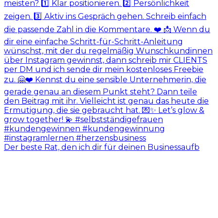
Der beste Rat, den ich dir für deinen Businessaufb