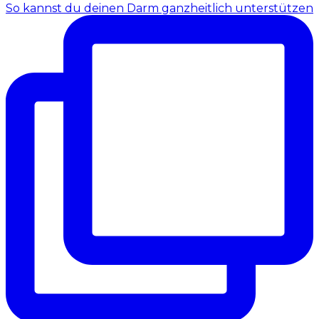
So kannst du deinen Darm ganzheitlich unterstützen