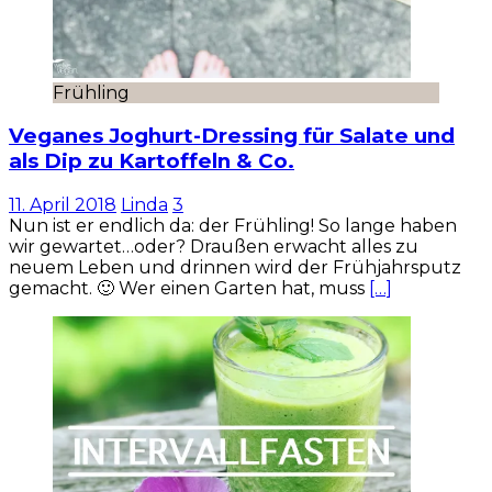
Frühling
Veganes Joghurt-Dressing für Salate und
als Dip zu Kartoffeln & Co.
11. April 2018
Linda
3
Nun ist er endlich da: der Frühling! So lange haben
wir gewartet…oder? Draußen erwacht alles zu
neuem Leben und drinnen wird der Frühjahrsputz
gemacht. 🙂 Wer einen Garten hat, muss
[…]