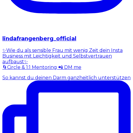
lindafrangenberg_official
✨Wie du als sensible Frau mit wenig Zeit dein Insta
Business mit Leichtigkeit und Selbstvertrauen
aufbaust✨
🌀Circle & 1:1 Mentoring 📲 DM me
So kannst du deinen Darm ganzheitlich unterstützen