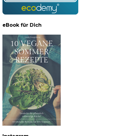
eBook für Dich