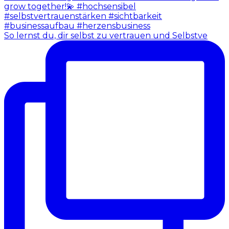
So lernst du, dir selbst zu vertrauen und Selbstve