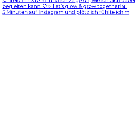
5 Minuten auf Instagram und plötzlich fühlte ich m