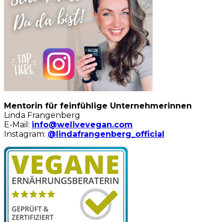
Mentorin für feinfühlige Unternehmerinnen
Linda Frangenberg
E-Mail:
info@welivevegan.com
Instagram:
@lindafrangenberg_official