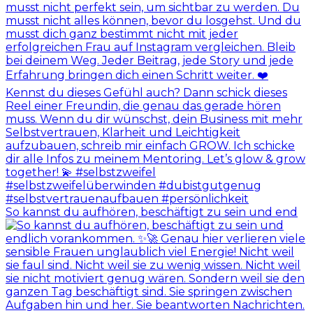
So kannst du aufhören, beschäftigt zu sein und end