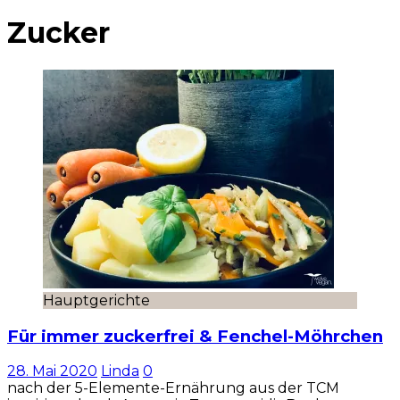
Zucker
Hauptgerichte
Für immer zuckerfrei & Fenchel-Möhrchen
28. Mai 2020
Linda
0
nach der 5-Elemente-Ernährung aus der TCM