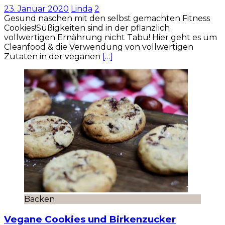
23. Januar 2020
Linda
2
Gesund naschen mit den selbst gemachten Fitness
Cookies!Süßigkeiten sind in der pflanzlich
vollwertigen Ernährung nicht Tabu! Hier geht es um
Cleanfood & die Verwendung von vollwertigen
Zutaten in der veganen
[…]
Backen
Vegane Cookies und Birkenzucker