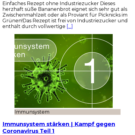
Einfaches Rezept ohne Industriezucker Dieses
herzhaft süße Bananenbrot eignet sich sehr gut als
Zwischenmahlzeit oder als Proviant für Picknicks im
Grünen!Das Rezept ist frei von Industriezucker und
enthält durch vollwertige
[…]
Immunsystem
Immunsystem stärken | Kampf gegen
Coronavirus Teil 1