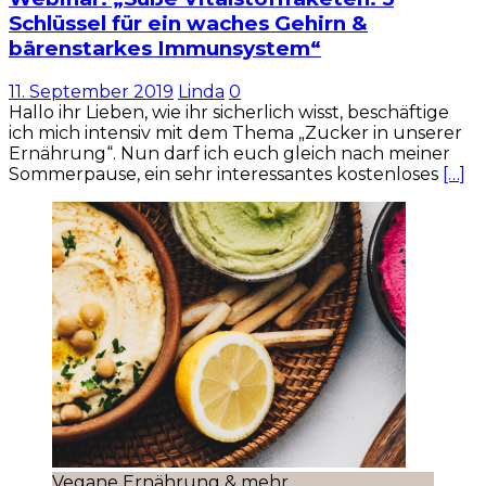
Schlüssel für ein waches Gehirn &
bärenstarkes Immunsystem“
11. September 2019
Linda
0
Hallo ihr Lieben, wie ihr sicherlich wisst, beschäftige
ich mich intensiv mit dem Thema „Zucker in unserer
Ernährung“. Nun darf ich euch gleich nach meiner
Sommerpause, ein sehr interessantes kostenloses
[…]
Vegane Ernährung & mehr