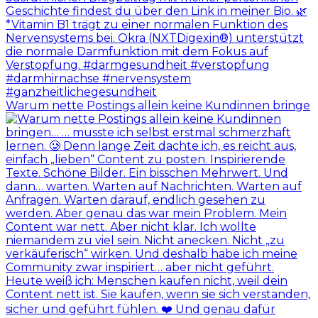
Warum nette Postings allein keine Kundinnen bringe