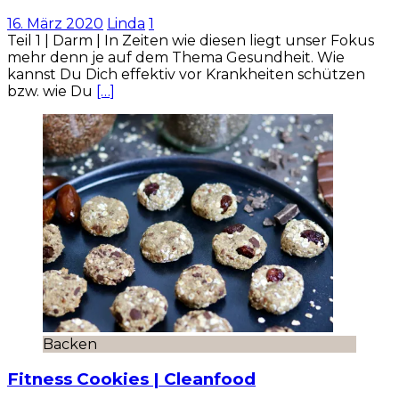
16. März 2020
Linda
1
Teil 1 | Darm | In Zeiten wie diesen liegt unser Fokus
mehr denn je auf dem Thema Gesundheit. Wie
kannst Du Dich effektiv vor Krankheiten schützen
bzw. wie Du
[…]
Backen
Fitness Cookies | Cleanfood