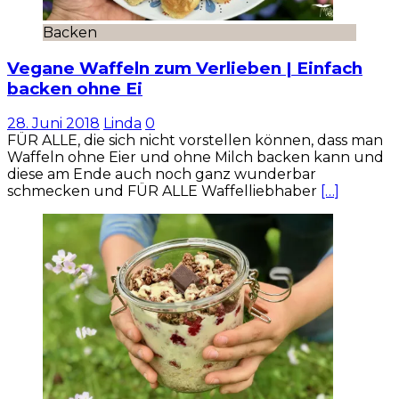
Backen
Vegane Waffeln zum Verlieben | Einfach
backen ohne Ei
28. Juni 2018
Linda
0
FÜR ALLE, die sich nicht vorstellen können, dass man
Waffeln ohne Eier und ohne Milch backen kann und
diese am Ende auch noch ganz wunderbar
schmecken und FÜR ALLE Waffelliebhaber
[…]