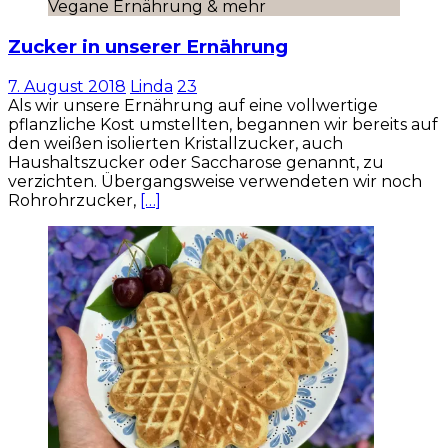
Vegane Ernährung & mehr
Zucker in unserer Ernährung
7. August 2018
Linda
23
Als wir unsere Ernährung auf eine vollwertige
pflanzliche Kost umstellten, begannen wir bereits auf
den weißen isolierten Kristallzucker, auch
Haushaltszucker oder Saccharose genannt, zu
verzichten. Übergangsweise verwendeten wir noch
Rohrohrzucker,
[…]