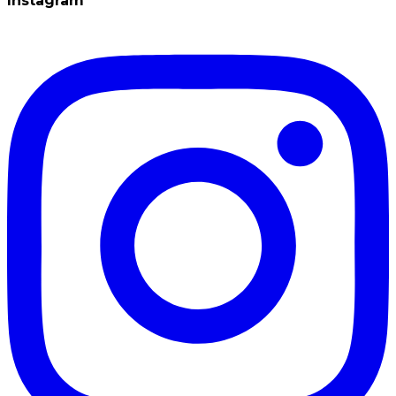
Instagram