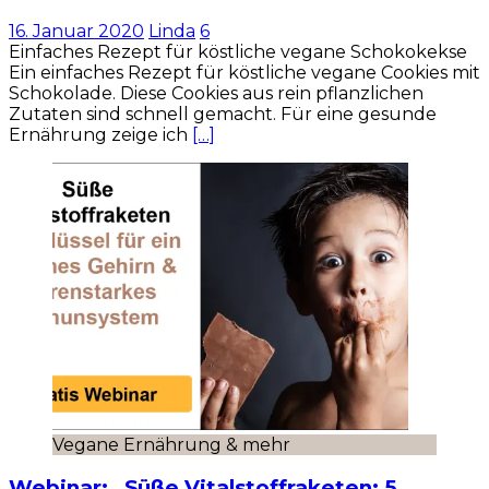
16. Januar 2020
Linda
6
Einfaches Rezept für köstliche vegane Schokokekse
Ein einfaches Rezept für köstliche vegane Cookies mit
Schokolade. Diese Cookies aus rein pflanzlichen
Zutaten sind schnell gemacht. Für eine gesunde
Ernährung zeige ich
[…]
Vegane Ernährung & mehr
Webinar: „Süße Vitalstoffraketen: 5