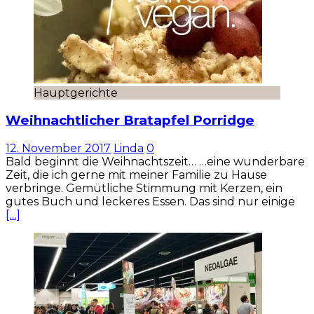
Hauptgerichte
Weihnachtlicher Bratapfel Porridge
12. November 2017
Linda
0
Bald beginnt die Weihnachtszeit… …eine wunderbare
Zeit, die ich gerne mit meiner Familie zu Hause
verbringe. Gemütliche Stimmung mit Kerzen, ein
gutes Buch und leckeres Essen. Das sind nur einige
[…]