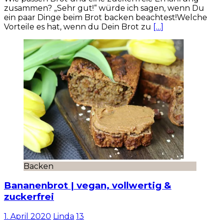
zusammen? „Sehr gut!“ würde ich sagen, wenn Du
ein paar Dinge beim Brot backen beachtest!Welche
Vorteile es hat, wenn du Dein Brot zu
[…]
Backen
Bananenbrot | vegan, vollwertig &
zuckerfrei
1. April 2020
Linda
13