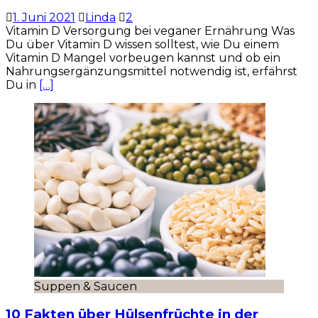
1. Juni 2021
Linda
2
Vitamin D Versorgung bei veganer Ernährung Was
Du über Vitamin D wissen solltest, wie Du einem
Vitamin D Mangel vorbeugen kannst und ob ein
Nahrungsergänzungsmittel notwendig ist, erfährst
Du in
[…]
Suppen & Saucen
10 Fakten über Hülsenfrüchte in der