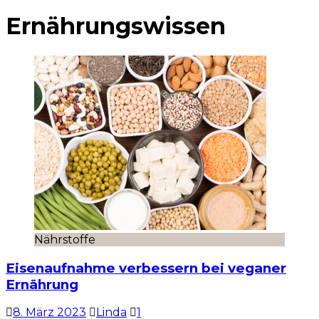
Ernährungswissen
Nährstoffe
Eisenaufnahme verbessern bei veganer
Ernährung
8. März 2023
Linda
1