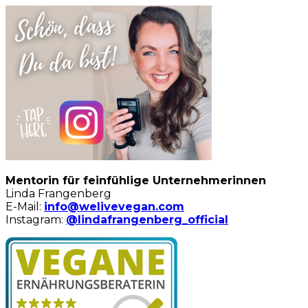
Mentorin für feinfühlige Unternehmerinnen
Linda Frangenberg
E-Mail:
info@welivevegan.com
Instagram:
@lindafrangenberg_official