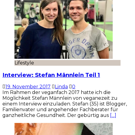
Lifestyle
Interview: Stefan Männlein Teil 1
19. November 2017
Linda
0
Im Rahmen der veganfach 2017 hatte ich die
Möglichkeit Stefan Männlein von veganezeit zu
einem Interview einzuladen. Stefan (35) ist Blogger,
Familienvater und angehender Fachberater für
ganzheitliche Gesundheit. Der gebürtig aus
[…]