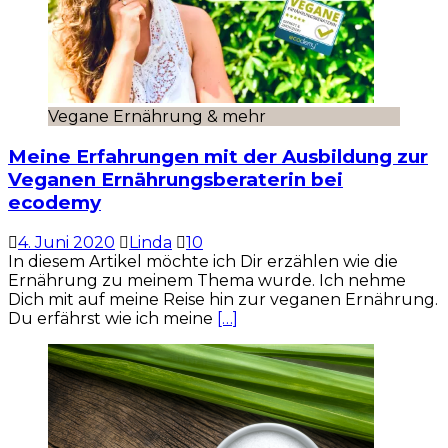
Vegane Ernährung & mehr
Meine Erfahrungen mit der Ausbildung zur
Veganen Ernährungsberaterin bei
ecodemy
4. Juni 2020
Linda
10
In diesem Artikel möchte ich Dir erzählen wie die
Ernährung zu meinem Thema wurde. Ich nehme
Dich mit auf meine Reise hin zur veganen Ernährung.
Du erfährst wie ich meine
[…]