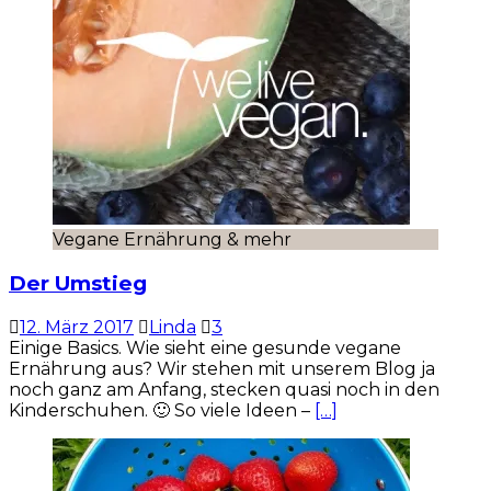
Vegane Ernährung & mehr
Der Umstieg
12. März 2017
Linda
3
Einige Basics. Wie sieht eine gesunde vegane
Ernährung aus? Wir stehen mit unserem Blog ja
noch ganz am Anfang, stecken quasi noch in den
Kinderschuhen. 🙂 So viele Ideen –
[…]