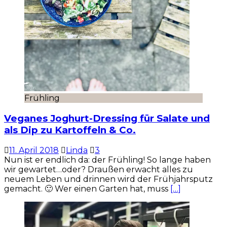
Frühling
Veganes Joghurt-Dressing für Salate und
als Dip zu Kartoffeln & Co.
11. April 2018
Linda
3
Nun ist er endlich da: der Frühling! So lange haben
wir gewartet…oder? Draußen erwacht alles zu
neuem Leben und drinnen wird der Frühjahrsputz
gemacht. 🙂 Wer einen Garten hat, muss
[…]