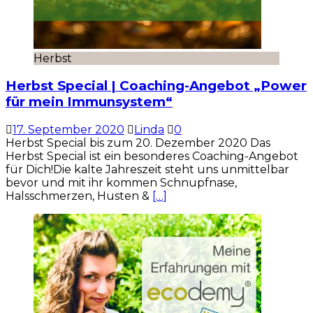
Herbst
Herbst Special | Coaching-Angebot „Power
für mein Immunsystem“
17. September 2020
Linda
0
Herbst Special bis zum 20. Dezember 2020 Das
Herbst Special ist ein besonderes Coaching-Angebot
für Dich!Die kalte Jahreszeit steht uns unmittelbar
bevor und mit ihr kommen Schnupfnase,
Halsschmerzen, Husten &
[…]