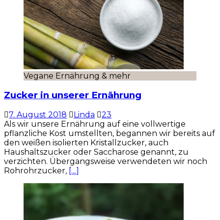
Vegane Ernährung & mehr
Zucker in unserer Ernährung
7. August 2018
Linda
23
Als wir unsere Ernährung auf eine vollwertige
pflanzliche Kost umstellten, begannen wir bereits auf
den weißen isolierten Kristallzucker, auch
Haushaltszucker oder Saccharose genannt, zu
verzichten. Übergangsweise verwendeten wir noch
Rohrohrzucker,
[…]