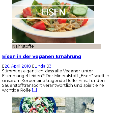
Nährstoffe
Eisen in der veganen Ernährung
26. April 2018
Linda
3
Stimmt es eigentlich, dass alle Veganer unter
Eisenmangel leiden?! Der Mineralstoff „Eisen“ spielt in
unserem Körper eine tragende Rolle. Er ist für den
Sauerstofftransport verantwortlich und spielt eine
wichtige Rolle
[…]