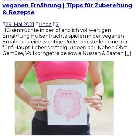
veganen Ernährung | Tipps für Zubereitung
& Rezepte
29. Mai 2021
Linda
2
Hülsenfrüchte in der pflanzlich vollwertigen
Ernährung Hülsenfrüchte spielen in der veganen
Ernährung eine wichtige Rolle und stellen eine der
fünf Haupt-Lebensmittelgruppen dar. Neben Obst,
Gemüse, Vollkorngetreide sowie Nüssen & Saaten
[…]