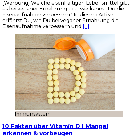
[Werbung] Welche eisenhaltigen Lebensmittel gibt
es bei veganer Ernährung und wie kannst Du die
Eisenaufnahme verbessern? In diesem Artikel
erfährst Du, wie Du bei veganer Ernährung die
Eisenaufnahme verbessern und
[…]
Immunsystem
10 Fakten über Vitamin D | Mangel
erkennen & vorbeugen