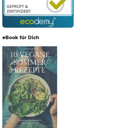
eBook für Dich