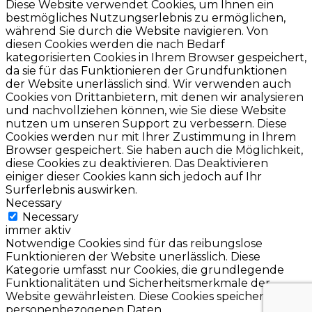
Diese Website verwendet Cookies, um Ihnen ein
bestmögliches Nutzungserlebnis zu ermöglichen,
während Sie durch die Website navigieren. Von
diesen Cookies werden die nach Bedarf
kategorisierten Cookies in Ihrem Browser gespeichert,
da sie für das Funktionieren der Grundfunktionen
der Website unerlässlich sind. Wir verwenden auch
Cookies von Drittanbietern, mit denen wir analysieren
und nachvollziehen können, wie Sie diese Website
nutzen um unseren Support zu verbessern. Diese
Cookies werden nur mit Ihrer Zustimmung in Ihrem
Browser gespeichert. Sie haben auch die Möglichkeit,
diese Cookies zu deaktivieren. Das Deaktivieren
einiger dieser Cookies kann sich jedoch auf Ihr
Surferlebnis auswirken.
Necessary
Necessary
immer aktiv
Notwendige Cookies sind für das reibungslose
Funktionieren der Website unerlässlich. Diese
Kategorie umfasst nur Cookies, die grundlegende
Funktionalitäten und Sicherheitsmerkmale der
Website gewährleisten. Diese Cookies speichern keine
personenbezogenen Daten.