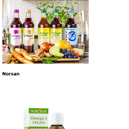
Norsan