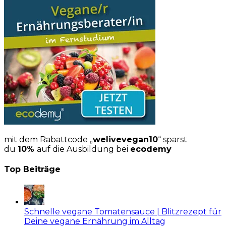
mit dem Rabattcode „
welivevegan10
“ sparst
du
10%
auf die Ausbildung bei
ecodemy
Top Beiträge
Schnelle vegane Tomatensauce | Blitzrezept für
Deine vegane Ernährung im Alltag