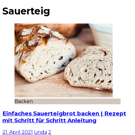
Sauerteig
Backen
Einfaches Sauerteigbrot backen | Rezept
mit Schritt für Schritt Anleitung
21. April 2021
Linda
2