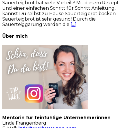
Sauerteigbrot hat viele Vorteile! Mit diesem Rezept
und einer einfachen Schritt für Schritt Anleitung,
kannst Du selbst zu Hause Sauerteigbrot backen.
Sauerteigbrot ist sehr gesund! Durch die
Sauerteiggärung werden die
[…]
Über mich
Mentorin für feinfühlige Unternehmerinnen
Linda Frangenberg