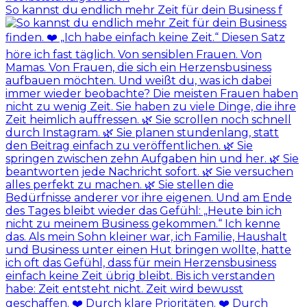
So kannst du endlich mehr Zeit für dein Business f