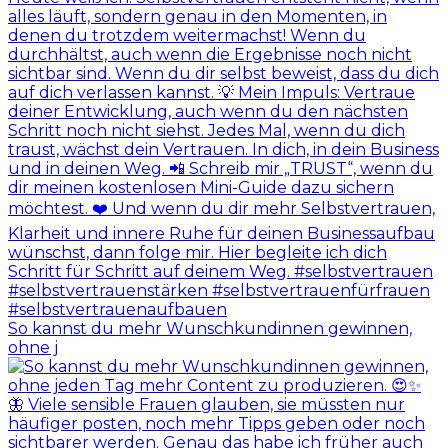
So kannst du mehr Wunschkundinnen gewinnen,
ohne j