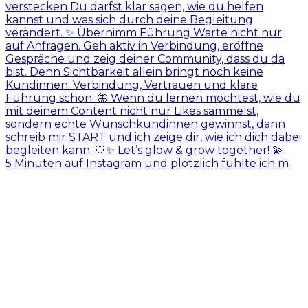
5 Minuten auf Instagram und plötzlich fühlte ich m