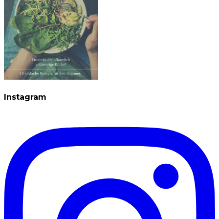
Instagram