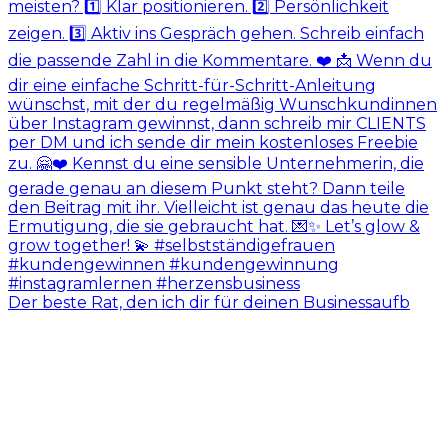
Der beste Rat, den ich dir für deinen Businessaufb