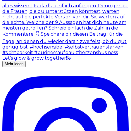
Mehr laden