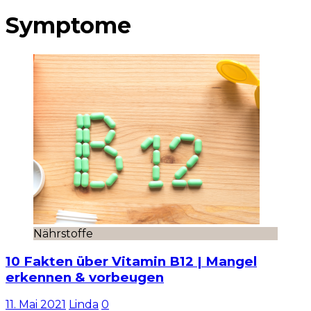
Symptome
Nährstoffe
10 Fakten über Vitamin B12 | Mangel
erkennen & vorbeugen
11. Mai 2021
Linda
0