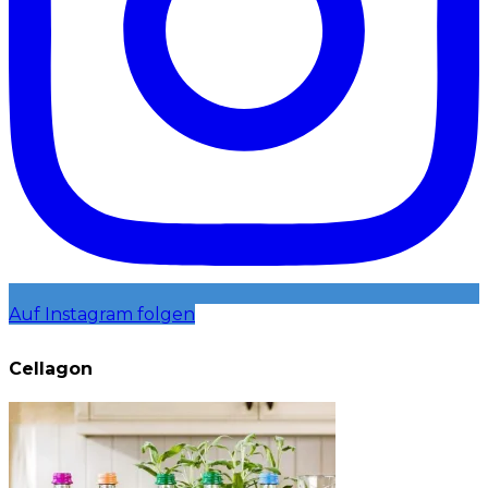
Auf Instagram folgen
Cellagon