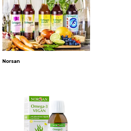
Norsan