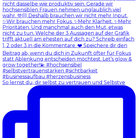
So lernst du, dir selbst zu vertrauen und Selbstve