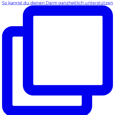
So kannst du deinen Darm ganzheitlich unterstützen