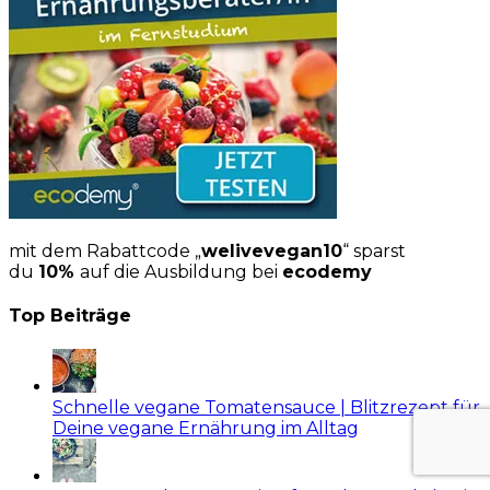
mit dem Rabattcode „
welivevegan10
“ sparst
du
10%
auf die Ausbildung bei
ecodemy
Top Beiträge
Schnelle vegane Tomatensauce | Blitzrezept für
Deine vegane Ernährung im Alltag