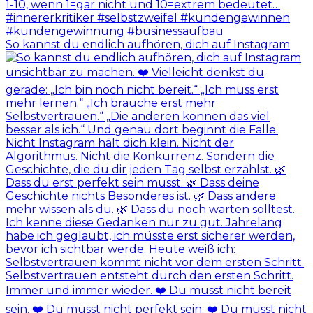
So kannst du endlich aufhören, dich auf Instagram