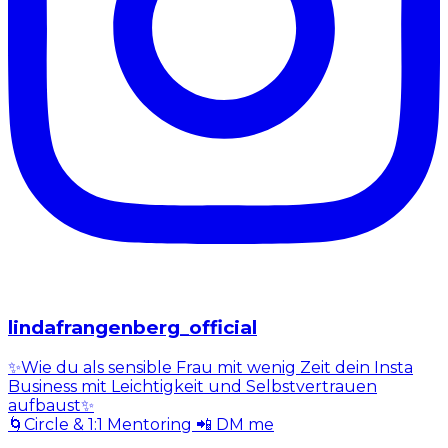
lindafrangenberg_official
✨Wie du als sensible Frau mit wenig Zeit dein Insta
Business mit Leichtigkeit und Selbstvertrauen
aufbaust✨
🌀Circle & 1:1 Mentoring 📲 DM me