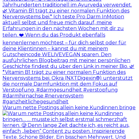
Warum nette Postings allein keine Kundinnen bringe