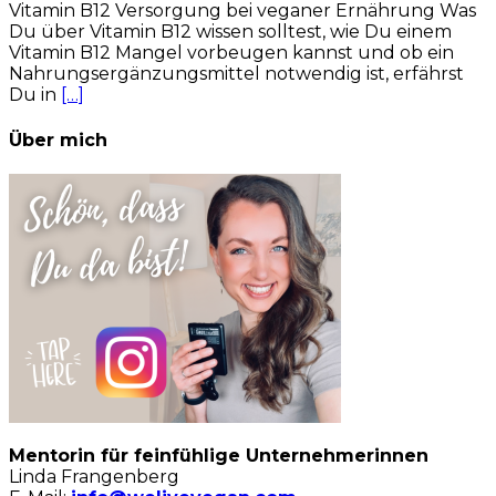
Vitamin B12 Versorgung bei veganer Ernährung Was
Du über Vitamin B12 wissen solltest, wie Du einem
Vitamin B12 Mangel vorbeugen kannst und ob ein
Nahrungsergänzungsmittel notwendig ist, erfährst
Du in
[…]
Über mich
Mentorin für feinfühlige Unternehmerinnen
Linda Frangenberg