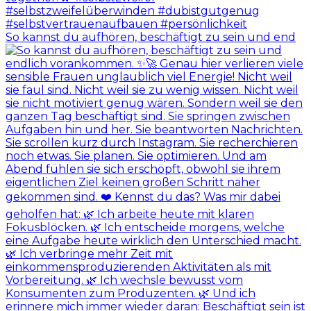
So kannst du aufhören, beschäftigt zu sein und end