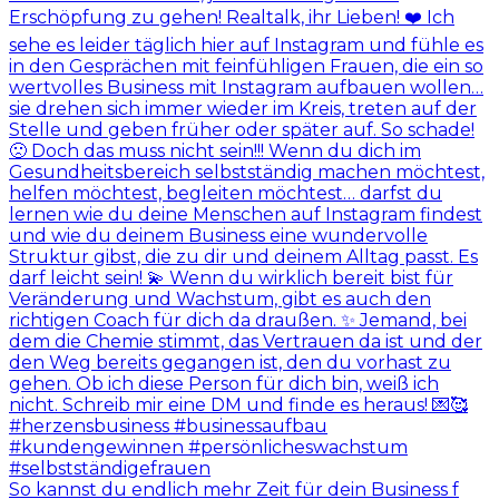
So kannst du endlich mehr Zeit für dein Business f