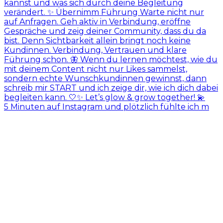
5 Minuten auf Instagram und plötzlich fühlte ich m