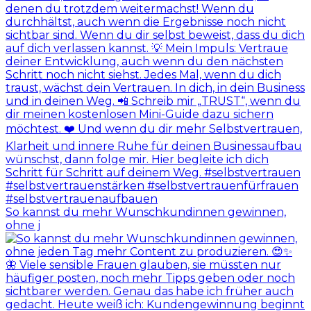
So kannst du mehr Wunschkundinnen gewinnen,
ohne j