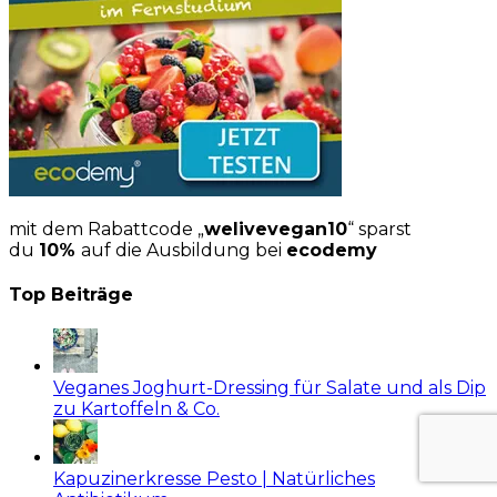
mit dem Rabattcode „
welivevegan10
“ sparst
du
10%
auf die Ausbildung bei
ecodemy
Top Beiträge
Veganes Joghurt-Dressing für Salate und als Dip
zu Kartoffeln & Co.
Kapuzinerkresse Pesto | Natürliches