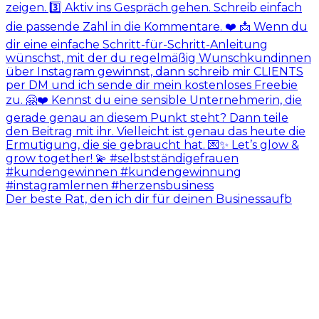
Der beste Rat, den ich dir für deinen Businessaufb