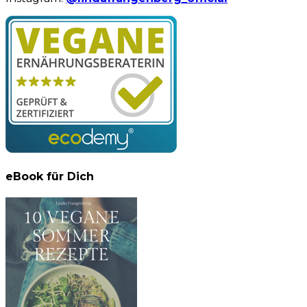
eBook für Dich