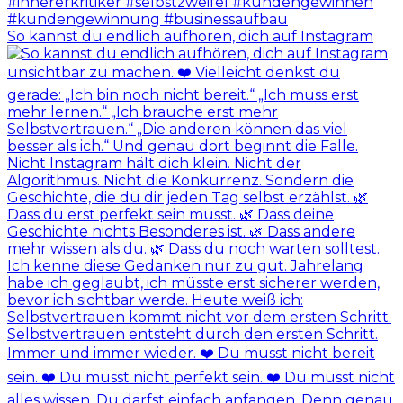
So kannst du endlich aufhören, dich auf Instagram