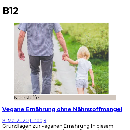
B12
Nährstoffe
Vegane Ernährung ohne Nährstoffmangel
8. Mai 2020
Linda
9
Grundlagen zur veganen Ernährung In diesem