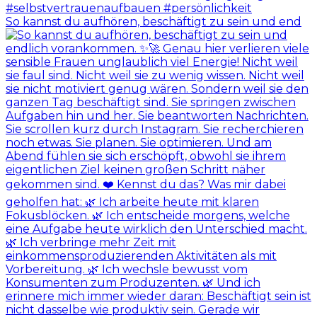
So kannst du aufhören, beschäftigt zu sein und end