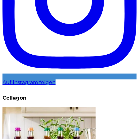
Auf Instagram folgen
Cellagon