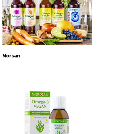
Norsan