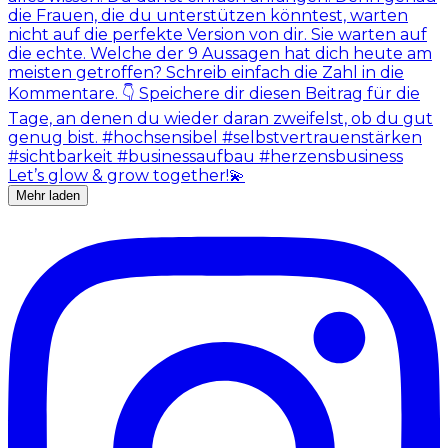
Mehr laden