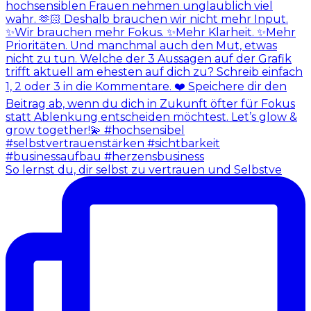
So lernst du, dir selbst zu vertrauen und Selbstve