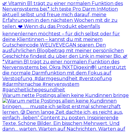
Warum nette Postings allein keine Kundinnen bringe