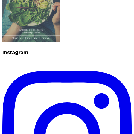
Instagram