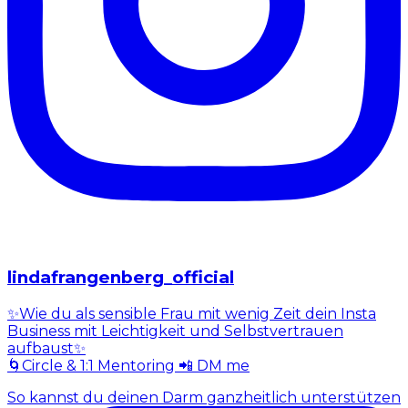
lindafrangenberg_official
✨Wie du als sensible Frau mit wenig Zeit dein Insta
Business mit Leichtigkeit und Selbstvertrauen
aufbaust✨
🌀Circle & 1:1 Mentoring 📲 DM me
So kannst du deinen Darm ganzheitlich unterstützen