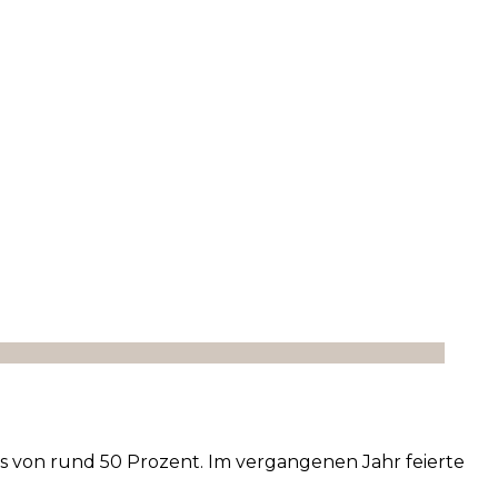
s von rund 50 Prozent. Im vergangenen Jahr feierte