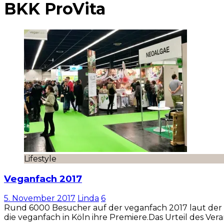
BKK ProVita
Lifestyle
Veganfach 2017
5. November 2017
Linda
6
Rund 6000 Besucher auf der veganfach 2017 laut der o
die veganfach in Köln ihre Premiere.Das Urteil des Vera