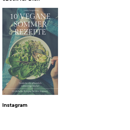
Instagram