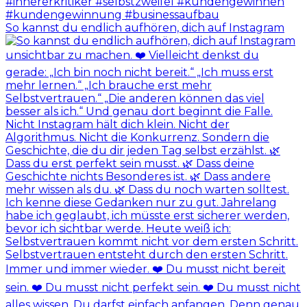
So kannst du endlich aufhören, dich auf Instagram