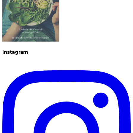
Instagram