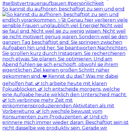
So kannst du aufhören, beschäftigt zu sein und end