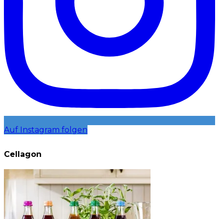
Auf Instagram folgen
Cellagon