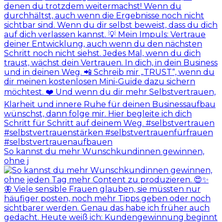
So kannst du mehr Wunschkundinnen gewinnen,
ohne j