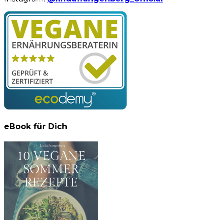
eBook für Dich