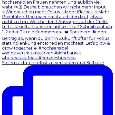
So lernst du, dir selbst zu vertrauen und Selbstve