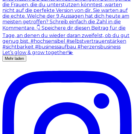
Mehr laden