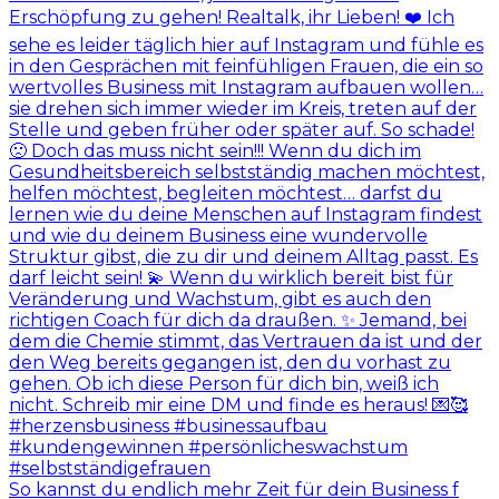
So kannst du endlich mehr Zeit für dein Business f