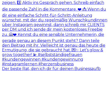
Der beste Rat, den ich dir für deinen Businessaufb