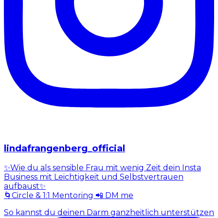
lindafrangenberg_official
✨Wie du als sensible Frau mit wenig Zeit dein Insta
Business mit Leichtigkeit und Selbstvertrauen
aufbaust✨
🌀Circle & 1:1 Mentoring 📲 DM me
So kannst du deinen Darm ganzheitlich unterstützen