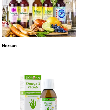
Norsan