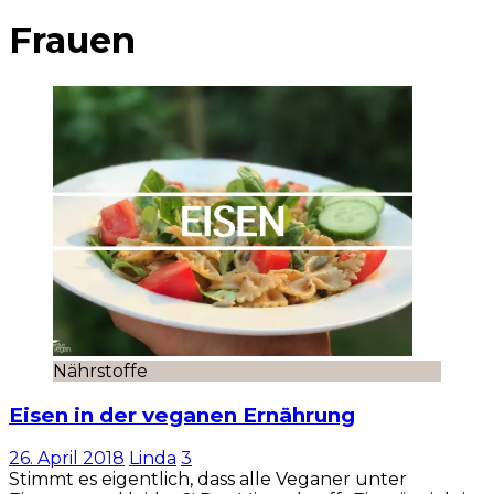
Frauen
Nährstoffe
Eisen in der veganen Ernährung
26. April 2018
Linda
3
Stimmt es eigentlich, dass alle Veganer unter