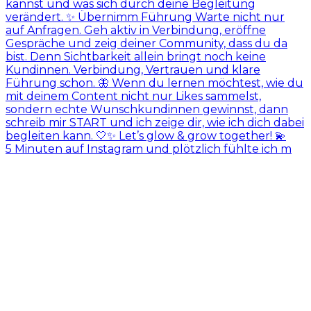
5 Minuten auf Instagram und plötzlich fühlte ich m