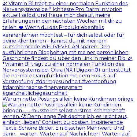
Warum nette Postings allein keine Kundinnen bringe