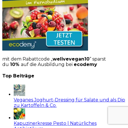
mit dem Rabattcode „
welivevegan10
“ sparst
du
10%
auf die Ausbildung bei
ecodemy
Top Beiträge
Veganes Joghurt-Dressing für Salate und als Dip
zu Kartoffeln & Co.
Kapuzinerkresse Pesto | Natürliches