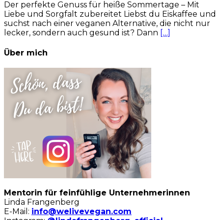
Der perfekte Genuss für heiße Sommertage – Mit
Liebe und Sorgfalt zubereitet Liebst du Eiskaffee und
suchst nach einer veganen Alternative, die nicht nur
lecker, sondern auch gesund ist? Dann
[…]
Über mich
Mentorin für feinfühlige Unternehmerinnen
Linda Frangenberg
E-Mail:
info@welivevegan.com