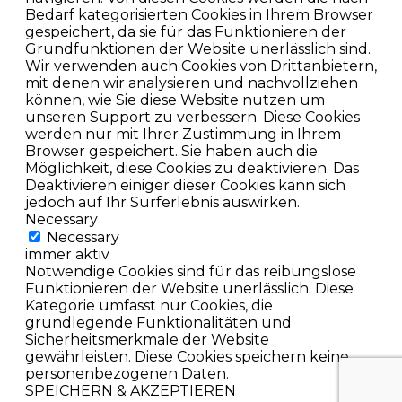
Bedarf kategorisierten Cookies in Ihrem Browser
gespeichert, da sie für das Funktionieren der
Grundfunktionen der Website unerlässlich sind.
Wir verwenden auch Cookies von Drittanbietern,
mit denen wir analysieren und nachvollziehen
können, wie Sie diese Website nutzen um
unseren Support zu verbessern. Diese Cookies
werden nur mit Ihrer Zustimmung in Ihrem
Browser gespeichert. Sie haben auch die
Möglichkeit, diese Cookies zu deaktivieren. Das
Deaktivieren einiger dieser Cookies kann sich
jedoch auf Ihr Surferlebnis auswirken.
Necessary
Necessary
immer aktiv
Notwendige Cookies sind für das reibungslose
Funktionieren der Website unerlässlich. Diese
Kategorie umfasst nur Cookies, die
grundlegende Funktionalitäten und
Sicherheitsmerkmale der Website
gewährleisten. Diese Cookies speichern keine
personenbezogenen Daten.
SPEICHERN & AKZEPTIEREN