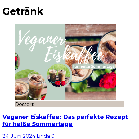
Getränk
Dessert
Veganer Eiskaffee: Das perfekte Rezept
für heiße Sommertage
24. Juni 2024
Linda
0