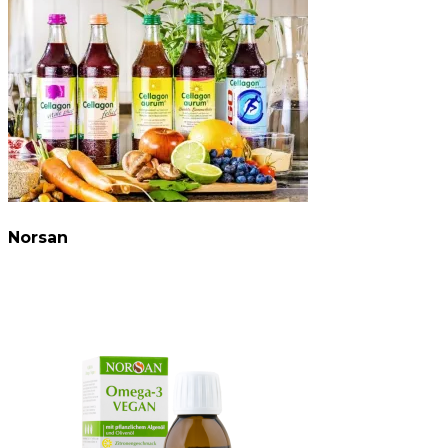
Norsan