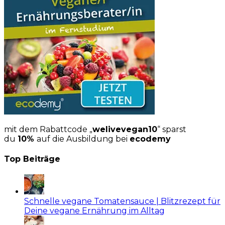
mit dem Rabattcode „
welivevegan10
“ sparst
du
10%
auf die Ausbildung bei
ecodemy
Top Beiträge
Schnelle vegane Tomatensauce | Blitzrezept für
Deine vegane Ernährung im Alltag