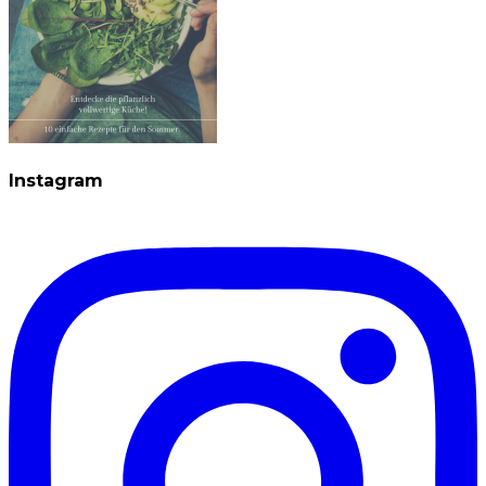
Instagram