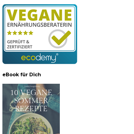
eBook für Dich