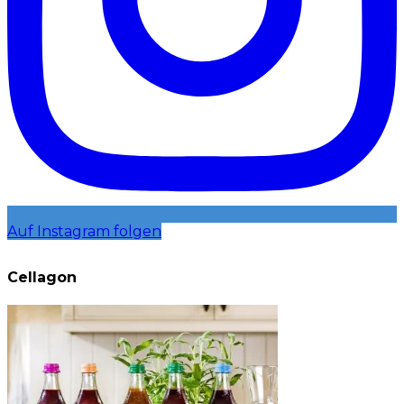
Auf Instagram folgen
Cellagon