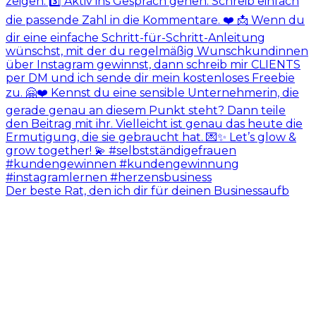
Der beste Rat, den ich dir für deinen Businessaufb