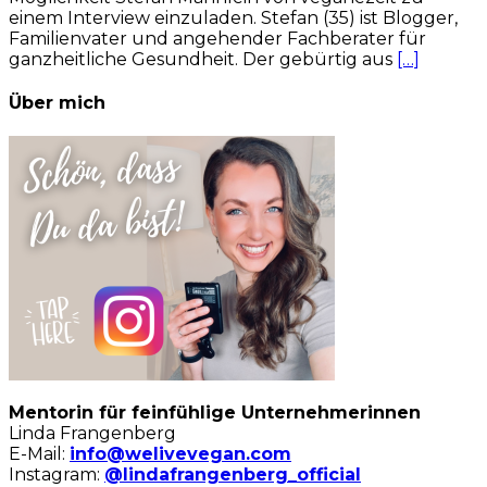
einem Interview einzuladen. Stefan (35) ist Blogger,
Familienvater und angehender Fachberater für
ganzheitliche Gesundheit. Der gebürtig aus
[…]
Über mich
Mentorin für feinfühlige Unternehmerinnen
Linda Frangenberg
E-Mail:
info@welivevegan.com
Instagram:
@lindafrangenberg_official