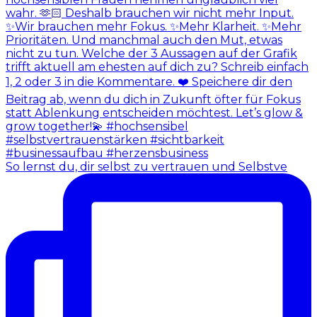
So lernst du, dir selbst zu vertrauen und Selbstve