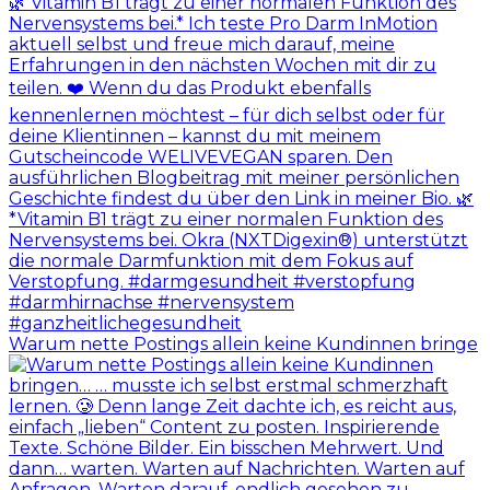
Warum nette Postings allein keine Kundinnen bringe