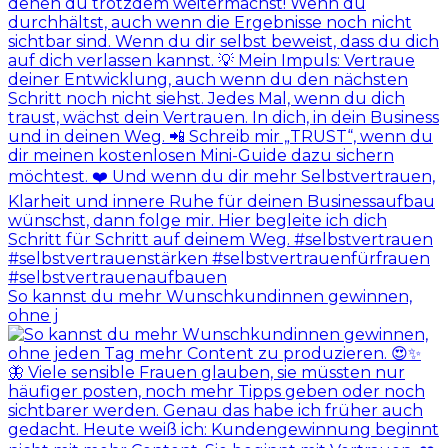
So kannst du mehr Wunschkundinnen gewinnen,
ohne j