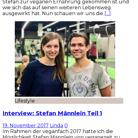
Stefan zur veganen Ernährung gekommen ist und
wie sich das auf seinen weiteren Lebensweg
ausgewirkt hat. Nun schauen wir uns die
[…]
Lifestyle
Interview: Stefan Männlein Teil 1
19. November 2017
Linda
0
Im Rahmen der veganfach 2017 hatte ich die
Möglichkeit Stefan Männlein von veganezeit zu