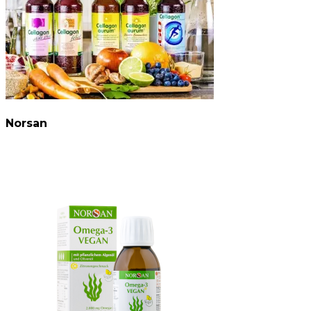
Norsan