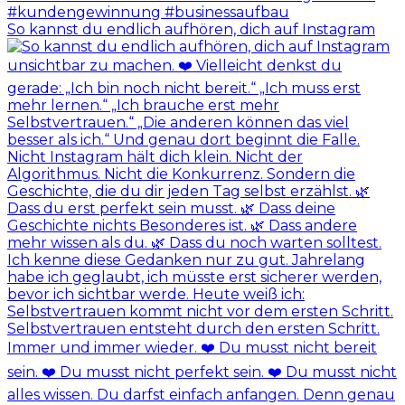
So kannst du endlich aufhören, dich auf Instagram