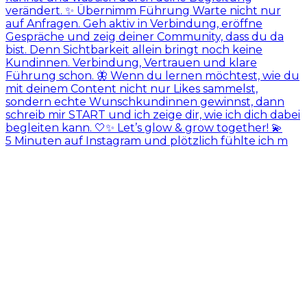
5 Minuten auf Instagram und plötzlich fühlte ich m