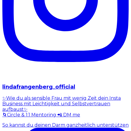
lindafrangenberg_official
✨Wie du als sensible Frau mit wenig Zeit dein Insta
Business mit Leichtigkeit und Selbstvertrauen
aufbaust✨
🌀Circle & 1:1 Mentoring 📲 DM me
So kannst du deinen Darm ganzheitlich unterstützen