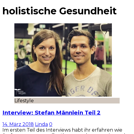
holistische Gesundheit
Lifestyle
Interview: Stefan Männlein Teil 2
14. März 2018
Linda
0
Im ersten Teil des Interviews habt ihr erfahren wie