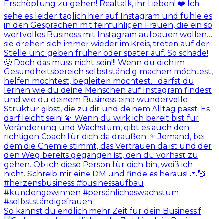
So kannst du endlich mehr Zeit für dein Business f