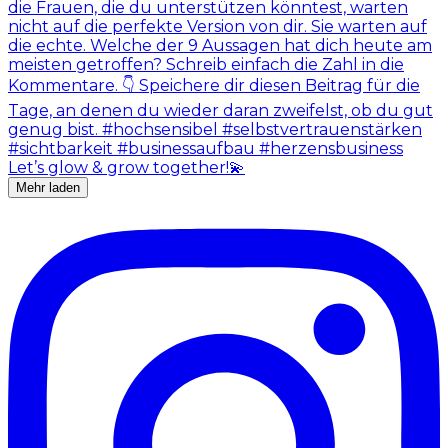
Mehr laden