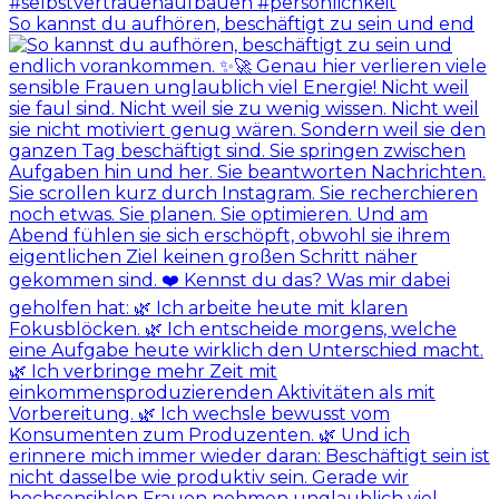
So kannst du aufhören, beschäftigt zu sein und end