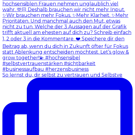
So lernst du, dir selbst zu vertrauen und Selbstve