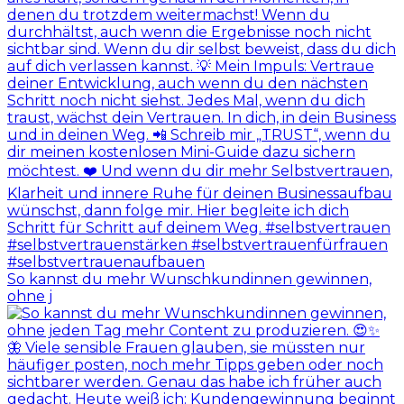
So kannst du mehr Wunschkundinnen gewinnen,
ohne j