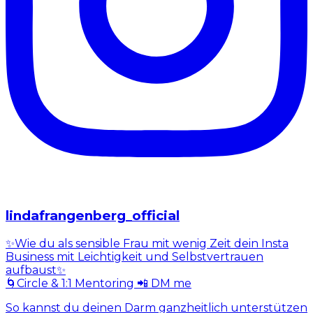
lindafrangenberg_official
✨Wie du als sensible Frau mit wenig Zeit dein Insta
Business mit Leichtigkeit und Selbstvertrauen
aufbaust✨
🌀Circle & 1:1 Mentoring 📲 DM me
So kannst du deinen Darm ganzheitlich unterstützen