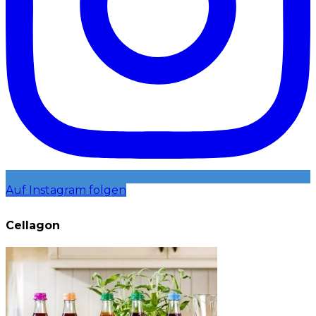
Auf Instagram folgen
Cellagon