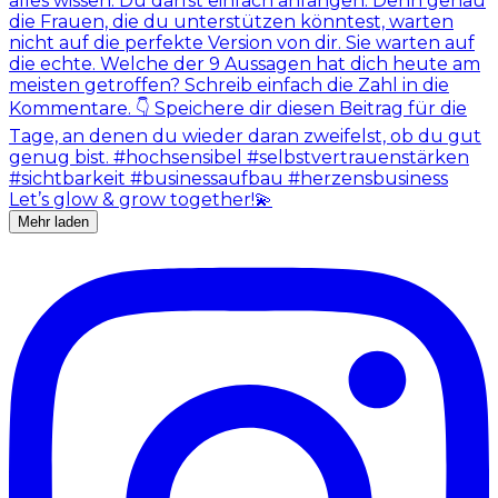
Mehr laden