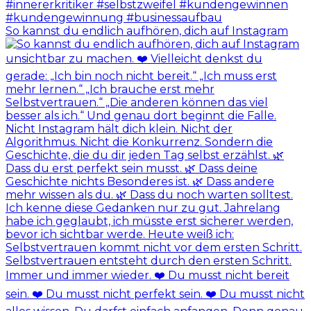
So kannst du endlich aufhören, dich auf Instagram