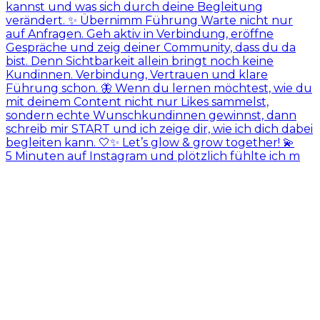
5 Minuten auf Instagram und plötzlich fühlte ich m