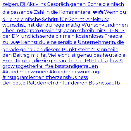
Der beste Rat, den ich dir für deinen Businessaufb