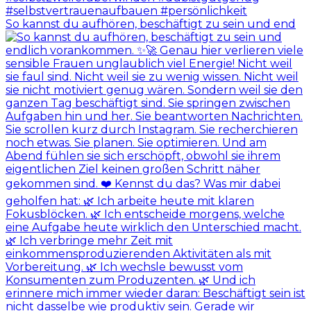
So kannst du aufhören, beschäftigt zu sein und end