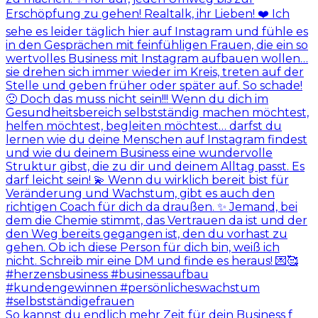
So kannst du endlich mehr Zeit für dein Business f