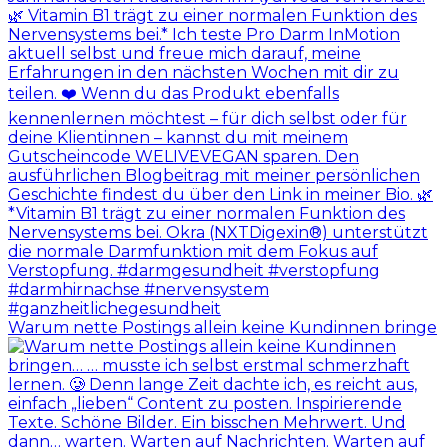
Warum nette Postings allein keine Kundinnen bringe