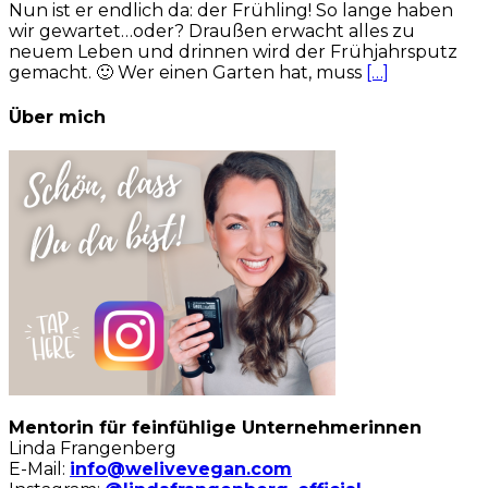
Nun ist er endlich da: der Frühling! So lange haben
wir gewartet…oder? Draußen erwacht alles zu
neuem Leben und drinnen wird der Frühjahrsputz
gemacht. 🙂 Wer einen Garten hat, muss
[…]
Über mich
Mentorin für feinfühlige Unternehmerinnen
Linda Frangenberg
E-Mail:
info@welivevegan.com