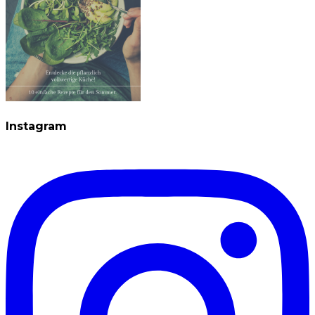
Instagram