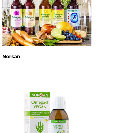
Norsan