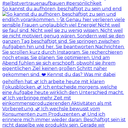
So kannst du aufhören, beschäftigt zu sein und end