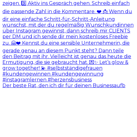
Der beste Rat, den ich dir für deinen Businessaufb