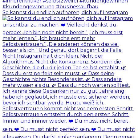
So kannst du endlich aufhören, dich auf Instagram