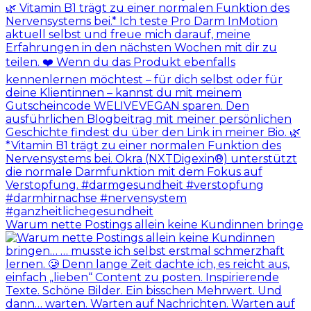
Warum nette Postings allein keine Kundinnen bringe