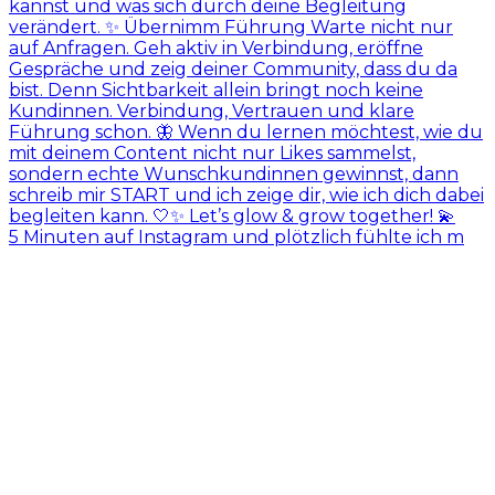
5 Minuten auf Instagram und plötzlich fühlte ich m