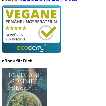
eBook für Dich