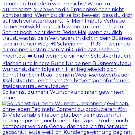
So kannst du mehr Wunschkundinnen gewinnen,
ohne j