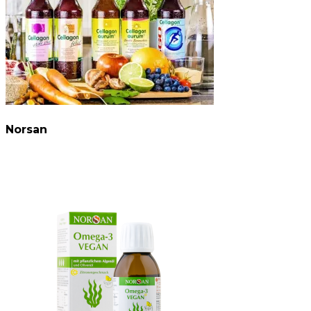
Norsan