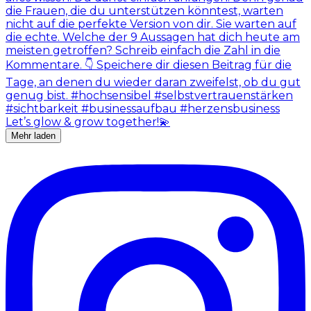
Mehr laden