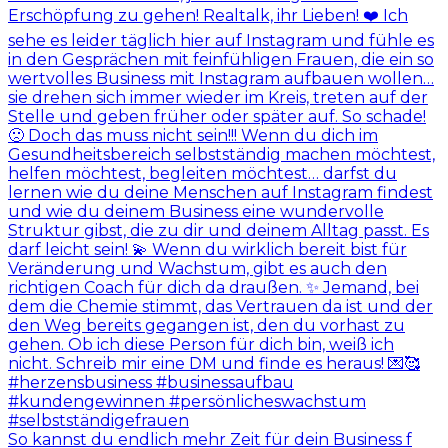
So kannst du endlich mehr Zeit für dein Business f