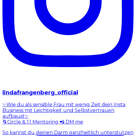
lindafrangenberg_official
✨Wie du als sensible Frau mit wenig Zeit dein Insta
Business mit Leichtigkeit und Selbstvertrauen
aufbaust✨
🌀Circle & 1:1 Mentoring 📲 DM me
So kannst du deinen Darm ganzheitlich unterstützen