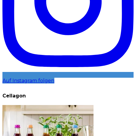
Auf Instagram folgen
Cellagon