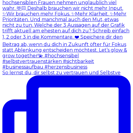
So lernst du, dir selbst zu vertrauen und Selbstve