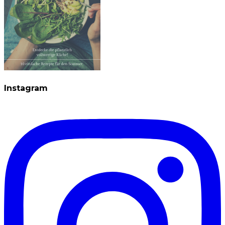
Instagram