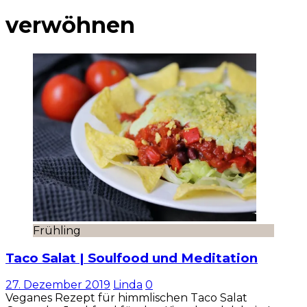
verwöhnen
Frühling
Taco Salat | Soulfood und Meditation
27. Dezember 2019
Linda
0
Veganes Rezept für himmlischen Taco Salat