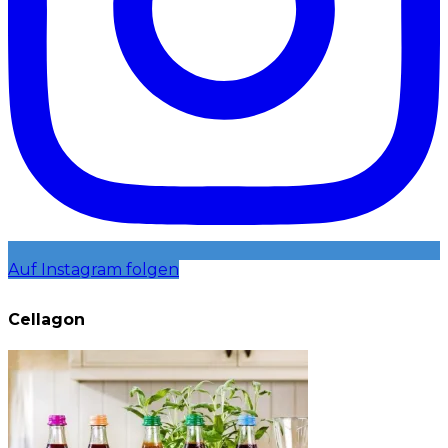
Auf Instagram folgen
Cellagon