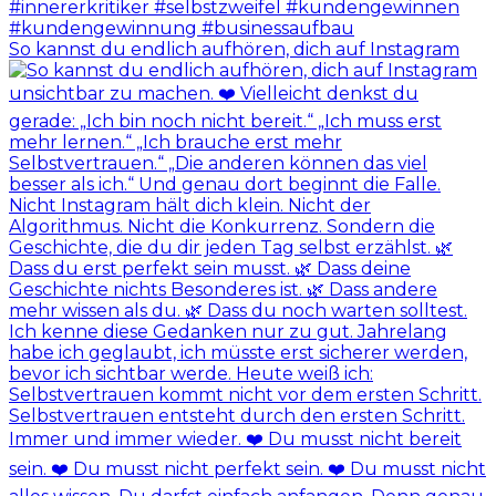
So kannst du endlich aufhören, dich auf Instagram