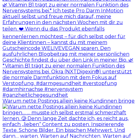
Warum nette Postings allein keine Kundinnen bringe