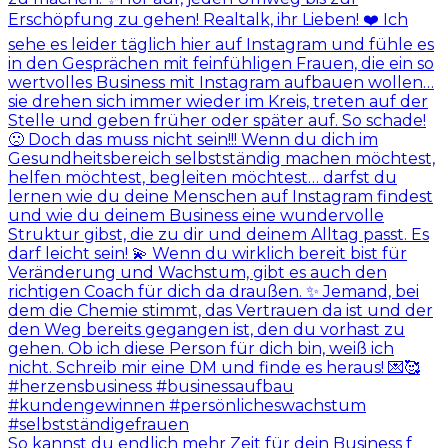
So kannst du endlich mehr Zeit für dein Business f