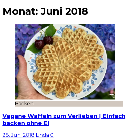
Monat:
Juni 2018
Backen
Vegane Waffeln zum Verlieben | Einfach
backen ohne Ei
28. Juni 2018
Linda
0