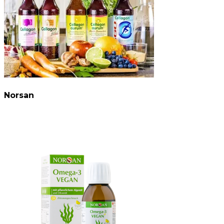
Norsan