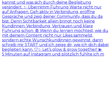
5 Minuten auf Instagram und plötzlich fühlte ich m