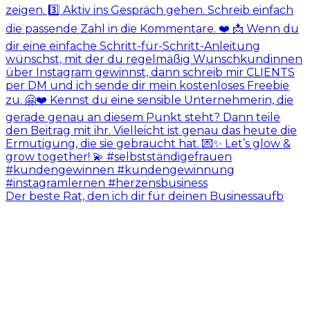
Der beste Rat, den ich dir für deinen Businessaufb