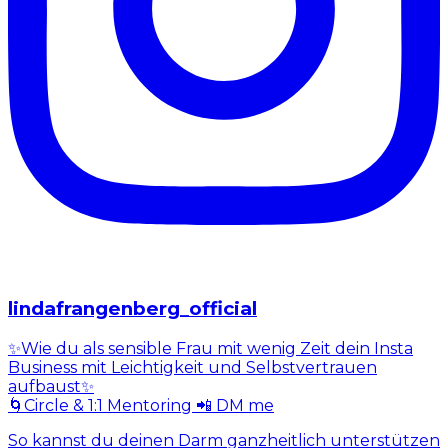
lindafrangenberg_official
✨Wie du als sensible Frau mit wenig Zeit dein Insta
Business mit Leichtigkeit und Selbstvertrauen
aufbaust✨
🌀Circle & 1:1 Mentoring 📲 DM me
So kannst du deinen Darm ganzheitlich unterstützen