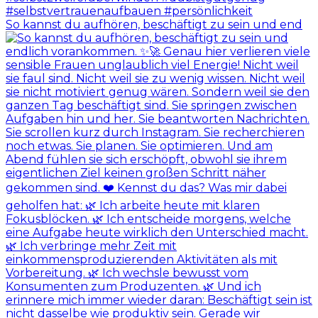
So kannst du aufhören, beschäftigt zu sein und end