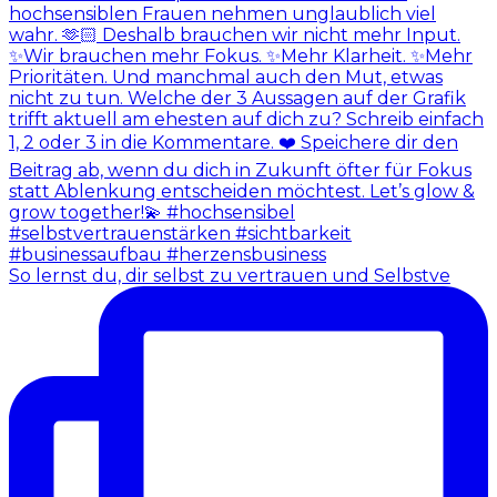
So lernst du, dir selbst zu vertrauen und Selbstve