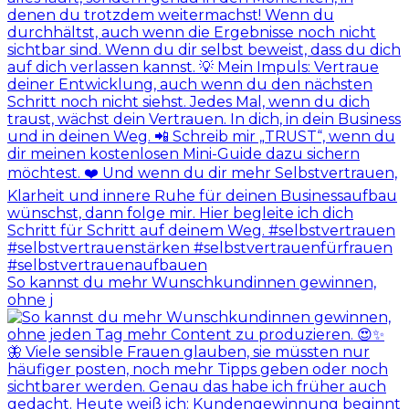
So kannst du mehr Wunschkundinnen gewinnen,
ohne j