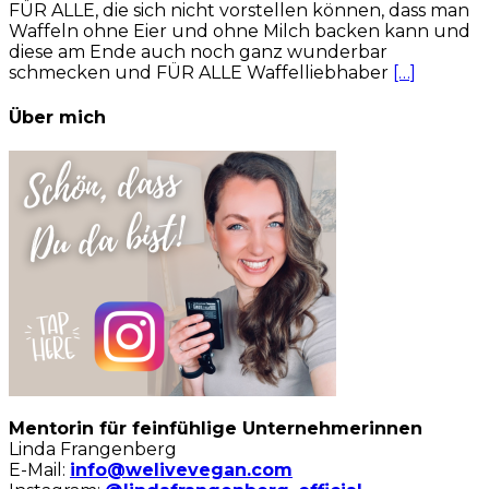
FÜR ALLE, die sich nicht vorstellen können, dass man
Waffeln ohne Eier und ohne Milch backen kann und
diese am Ende auch noch ganz wunderbar
schmecken und FÜR ALLE Waffelliebhaber
[…]
Über mich
Mentorin für feinfühlige Unternehmerinnen
Linda Frangenberg
E-Mail:
info@welivevegan.com