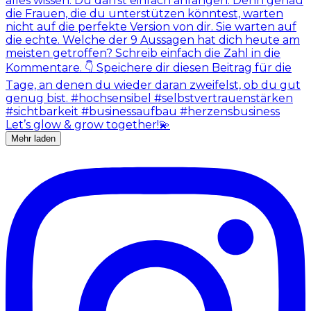
Mehr laden