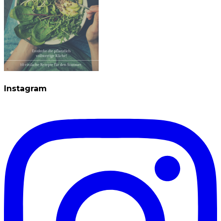
Instagram