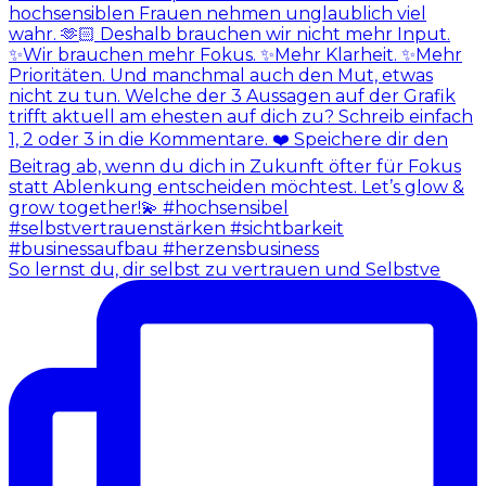
So lernst du, dir selbst zu vertrauen und Selbstve