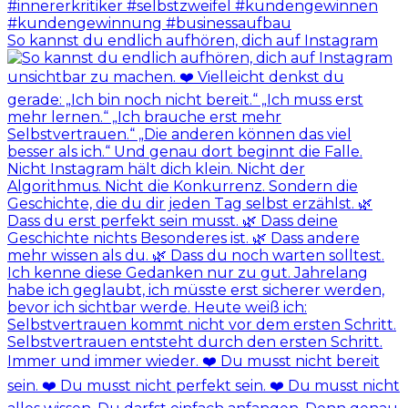
So kannst du endlich aufhören, dich auf Instagram