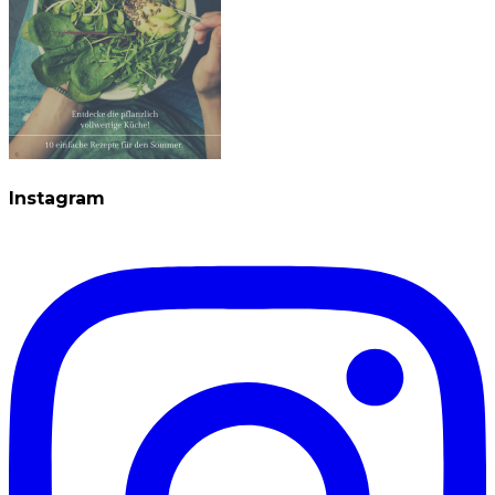
Instagram