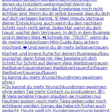
So kannst du mehr Wunschkundinnen gewinnen,
ohne j