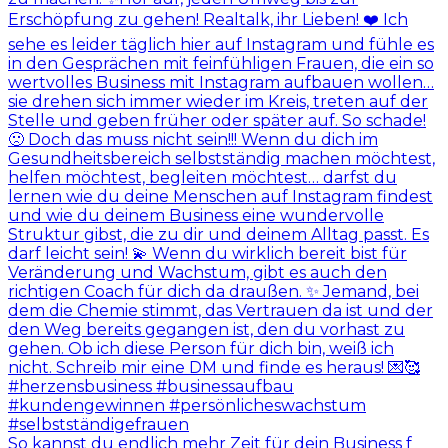
So kannst du endlich mehr Zeit für dein Business f