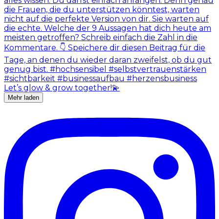
Mehr laden