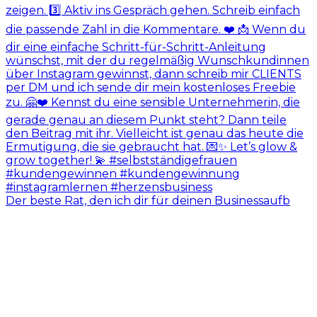
Der beste Rat, den ich dir für deinen Businessaufb