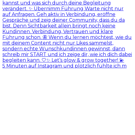
5 Minuten auf Instagram und plötzlich fühlte ich m