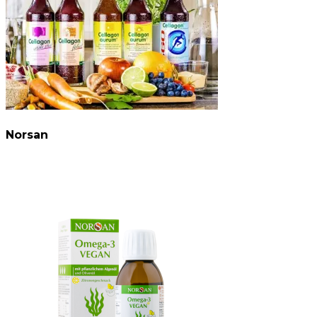
Norsan