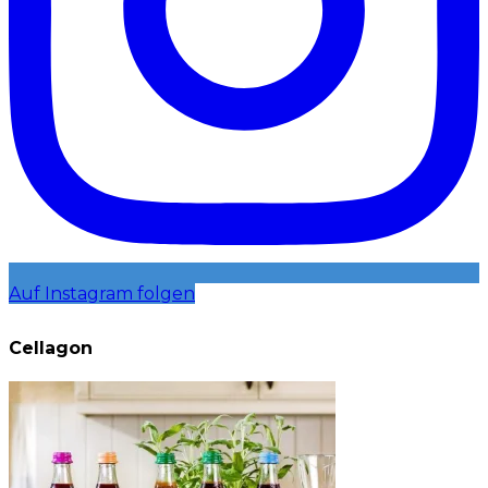
Auf Instagram folgen
Cellagon