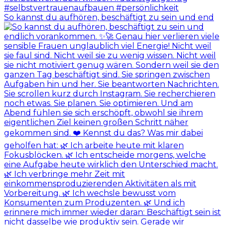
So kannst du aufhören, beschäftigt zu sein und end