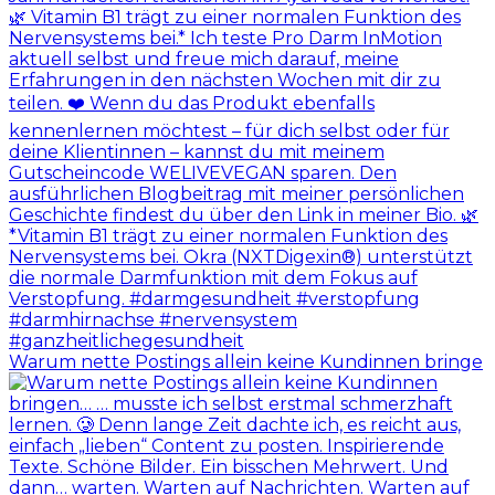
Warum nette Postings allein keine Kundinnen bringe