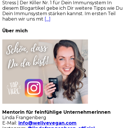
Stress | Der Killer Nr. 1 für Dein Immunsystem In
diesem Blogartikel gebe ich Dir weitere Tipps wie Du
Dein Immunsystem stärken kannst. Im ersten Teil
haben wir uns mit
[…]
Über mich
Mentorin für feinfühlige Unternehmerinnen
Linda Frangenberg
E-Mail:
info@welivevegan.com