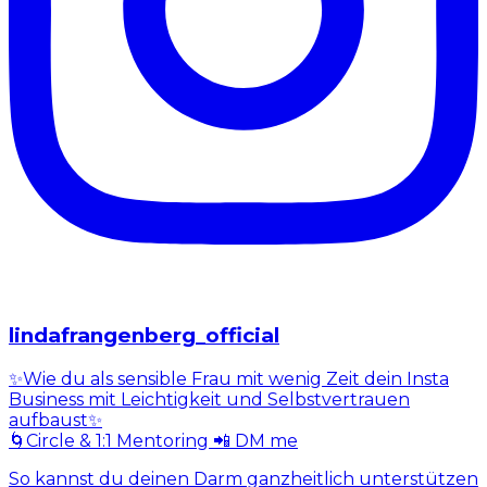
lindafrangenberg_official
✨Wie du als sensible Frau mit wenig Zeit dein Insta
Business mit Leichtigkeit und Selbstvertrauen
aufbaust✨
🌀Circle & 1:1 Mentoring 📲 DM me
So kannst du deinen Darm ganzheitlich unterstützen