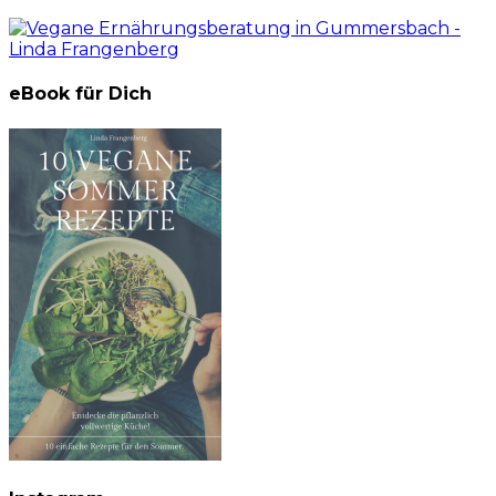
eBook für Dich