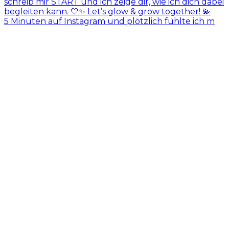
5 Minuten auf Instagram und plötzlich fühlte ich m