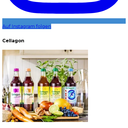
Auf Instagram folgen
Cellagon