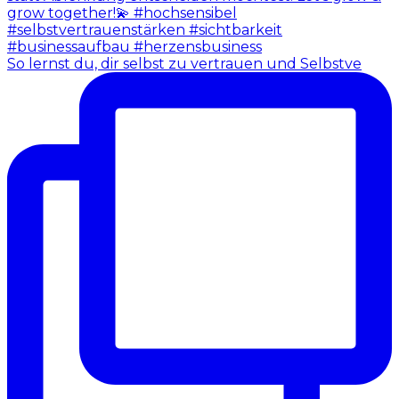
So lernst du, dir selbst zu vertrauen und Selbstve