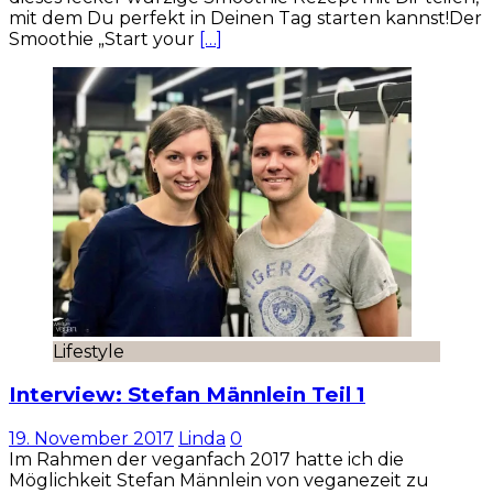
mit dem Du perfekt in Deinen Tag starten kannst!Der
Smoothie „Start your
[…]
Lifestyle
Interview: Stefan Männlein Teil 1
19. November 2017
Linda
0
Im Rahmen der veganfach 2017 hatte ich die
Möglichkeit Stefan Männlein von veganezeit zu