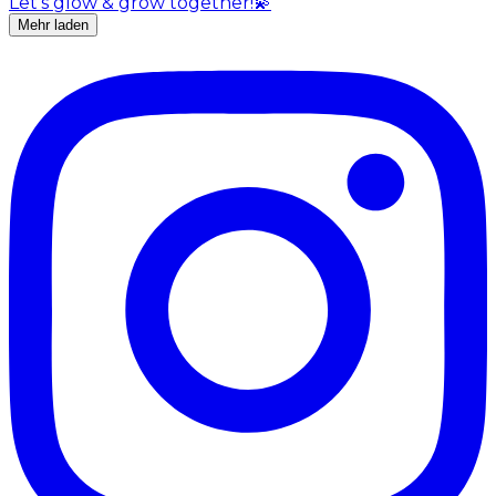
Mehr laden