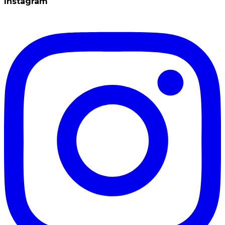
Instagram