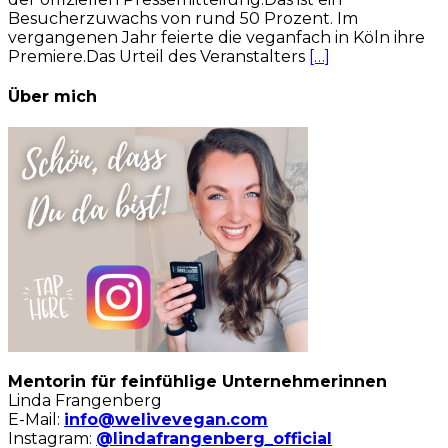
Besucherzuwachs von rund 50 Prozent. Im
vergangenen Jahr feierte die veganfach in Köln ihre
Premiere.Das Urteil des Veranstalters
[…]
Über mich
Mentorin für feinfühlige Unternehmerinnen
Linda Frangenberg
E-Mail:
info@welivevegan.com
Instagram:
@lindafrangenberg_official