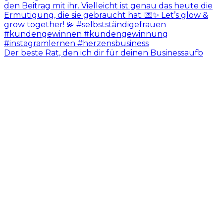
Der beste Rat, den ich dir für deinen Businessaufb