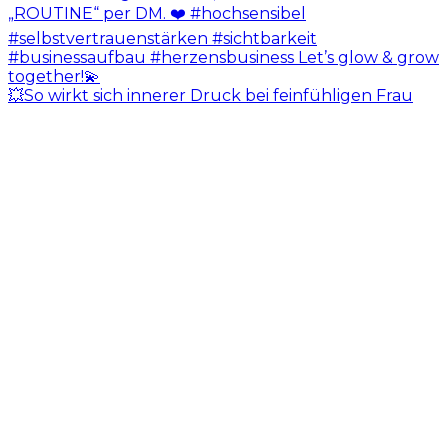
💥So wirkt sich innerer Druck bei feinfühligen Frau