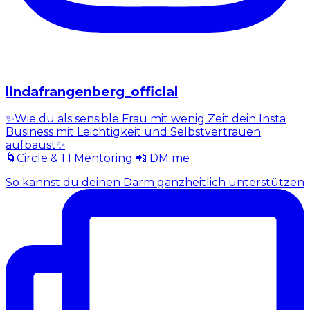
lindafrangenberg_official
✨Wie du als sensible Frau mit wenig Zeit dein Insta
Business mit Leichtigkeit und Selbstvertrauen
aufbaust✨
🌀Circle & 1:1 Mentoring 📲 DM me
So kannst du deinen Darm ganzheitlich unterstützen