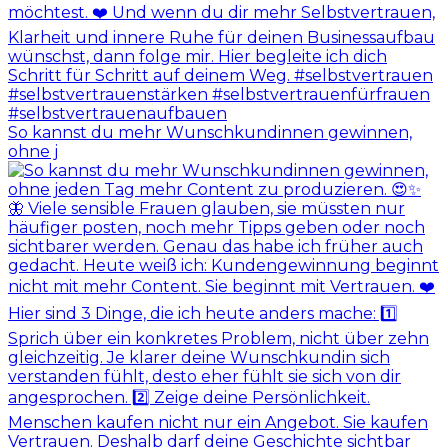
So kannst du mehr Wunschkundinnen gewinnen,
ohne j