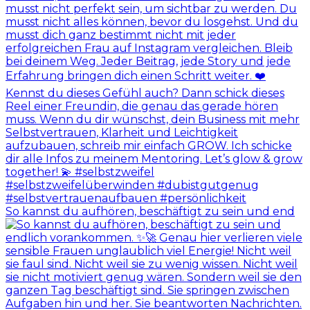
So kannst du aufhören, beschäftigt zu sein und end