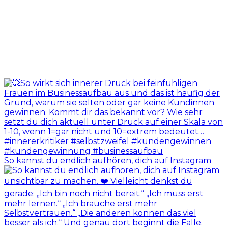
So kannst du endlich aufhören, dich auf Instagram