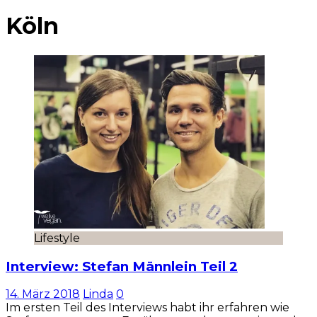
Köln
Lifestyle
Interview: Stefan Männlein Teil 2
14. März 2018
Linda
0
Im ersten Teil des Interviews habt ihr erfahren wie