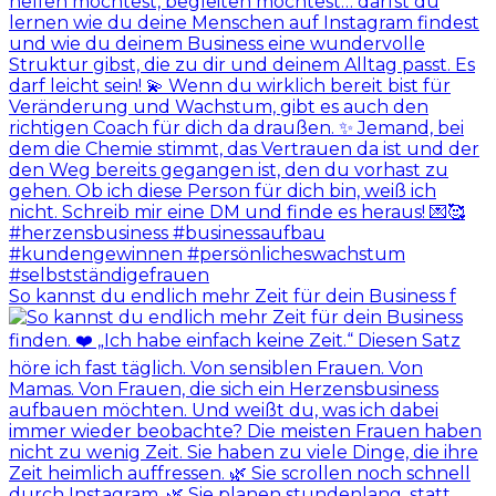
So kannst du endlich mehr Zeit für dein Business f