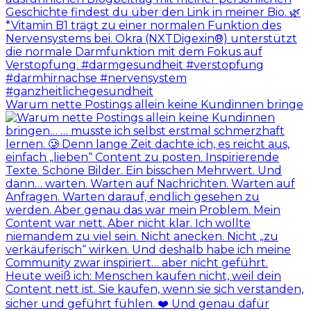
Warum nette Postings allein keine Kundinnen bringe