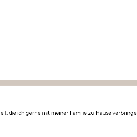
it, die ich gerne mit meiner Familie zu Hause verbrin