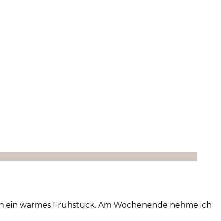
ebe ich ein warmes Frühstück. Am Wochenende nehme ich