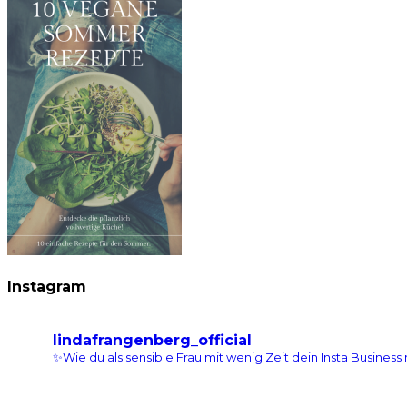
Instagram
lindafrangenberg_official
✨Wie du als sensible Frau mit wenig Zeit dein Insta Business