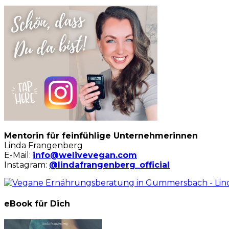
Mentorin für feinfühlige Unternehmerinnen
Linda Frangenberg
E-Mail:
info@welivevegan.com
Instagram:
@lindafrangenberg_official
eBook für Dich