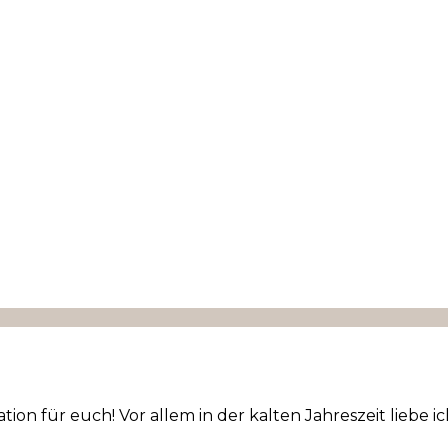
iration für euch! Vor allem in der kalten Jahreszeit li