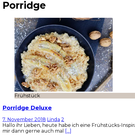
Porridge
Frühstück
Porridge Deluxe
7. November 2018
Linda
2
Hallo ihr Lieben, heute habe ich eine Frühstücks-Insp
mir dann gerne auch mal
[…]