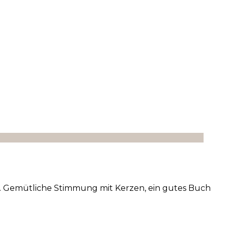
ge. Gemütliche Stimmung mit Kerzen, ein gutes Buch