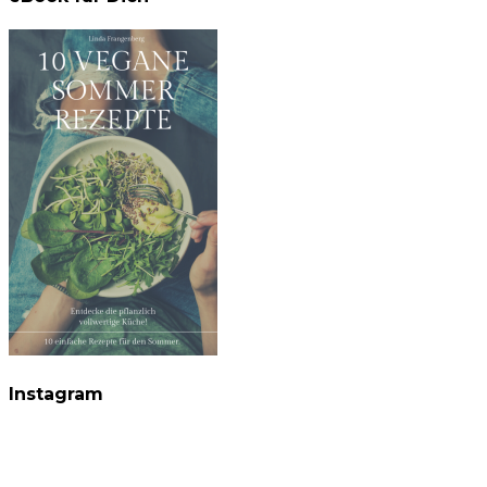
Instagram