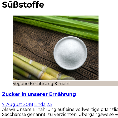
Süßstoffe
Vegane Ernährung & mehr
Zucker in unserer Ernährung
7. August 2018
Linda
23
Als wir unsere Ernährung auf eine vollwertige pflanzli
Saccharose genannt, zu verzichten. Übergangsweise 