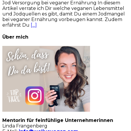
Jod Versorgung bei veganer Ernährung In diesem
Artikel verrate ich Dir welche veganen Lebensmittel
und Jodquellen es gibt, damit Du einem Jodmangel
bei veganer Ernährung vorbeugen kannst. Zudem
erfährst Du
[…]
Über mich
Mentorin für feinfühlige Unternehmerinnen
Linda Frangenberg