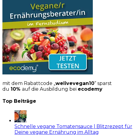
mit dem Rabattcode „
welivevegan10
“ sparst
du
10%
auf die Ausbildung bei
ecodemy
Top Beiträge
Schnelle vegane Tomatensauce | Blitzrezept für
Deine vegane Ernährung im Alltag