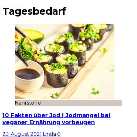
Tagesbedarf
Nährstoffe
10 Fakten über Jod | Jodmangel bei
veganer Ernährung vorbeugen
23. August 2021
Linda
0