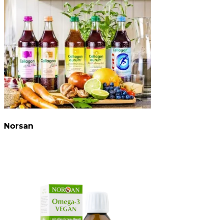
Norsan