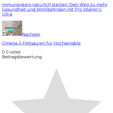
Immunsystem natürlich stärken: Dein Weg zu mehr
Gesundheit und Wohlbefinden mit Pro Vitamin C
Ultra
Nächster
Omega-3-Fettsäuren für Hochsensible
0
0
votes
Beitragsbewertung