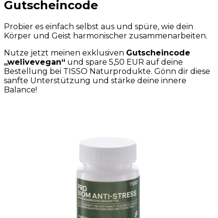
Gutscheincode
Probier es einfach selbst aus und spüre, wie dein
Körper und Geist harmonischer zusammenarbeiten.
Nutze jetzt meinen exklusiven
Gutscheincode
„welivevegan“
und spare 5,50 EUR auf deine
Bestellung bei TISSO Naturprodukte. Gönn dir diese
sanfte Unterstützung und stärke deine innere
Balance!