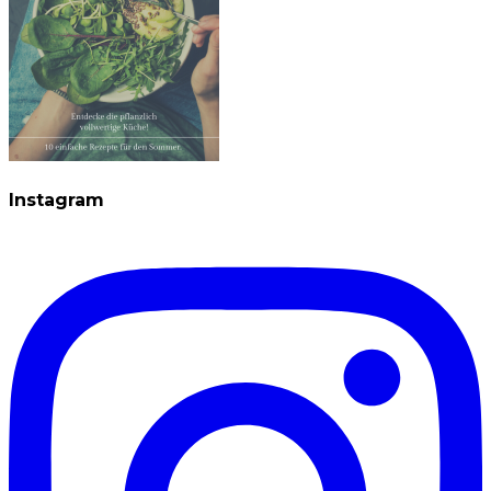
Instagram