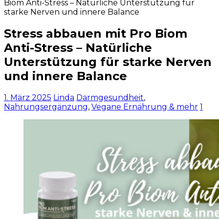
Biom Anti-Stress – Natürliche Unterstützung für
starke Nerven und innere Balance
Stress abbauen mit Pro Biom
Anti-Stress – Natürliche
Unterstützung für starke Nerven
und innere Balance
1. März 2025
Linda
Darmgesundheit
,
Nahrungsergänzung
,
Vegane Ernährung & mehr
1