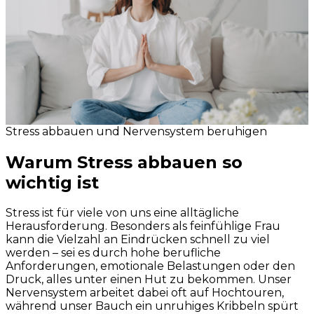
Stress abbauen und Nervensystem beruhigen
Warum Stress abbauen so
wichtig ist
Stress ist für viele von uns eine alltägliche
Herausforderung. Besonders als feinfühlige Frau
kann die Vielzahl an Eindrücken schnell zu viel
werden – sei es durch hohe berufliche
Anforderungen, emotionale Belastungen oder den
Druck, alles unter einen Hut zu bekommen. Unser
Nervensystem arbeitet dabei oft auf Hochtouren,
während unser Bauch ein unruhiges Kribbeln spürt