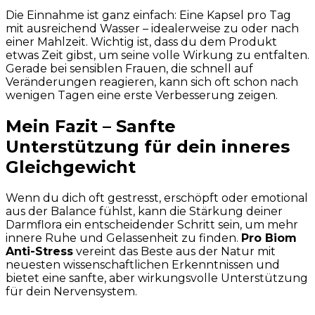
Die Einnahme ist ganz einfach: Eine Kapsel pro Tag
mit ausreichend Wasser – idealerweise zu oder nach
einer Mahlzeit. Wichtig ist, dass du dem Produkt
etwas Zeit gibst, um seine volle Wirkung zu entfalten.
Gerade bei sensiblen Frauen, die schnell auf
Veränderungen reagieren, kann sich oft schon nach
wenigen Tagen eine erste Verbesserung zeigen.
Mein Fazit – Sanfte
Unterstützung für dein inneres
Gleichgewicht
Wenn du dich oft gestresst, erschöpft oder emotional
aus der Balance fühlst, kann die Stärkung deiner
Darmflora ein entscheidender Schritt sein, um mehr
innere Ruhe und Gelassenheit zu finden.
Pro Biom
Anti-Stress
vereint das Beste aus der Natur mit
neuesten wissenschaftlichen Erkenntnissen und
bietet eine sanfte, aber wirkungsvolle Unterstützung
für dein Nervensystem.