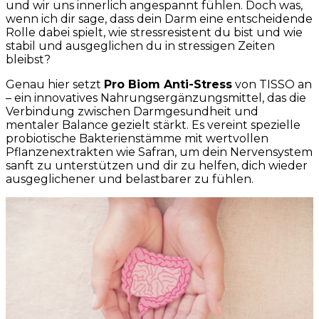
und wir uns innerlich angespannt fühlen. Doch was,
wenn ich dir sage, dass dein Darm eine entscheidende
Rolle dabei spielt, wie stressresistent du bist und wie
stabil und ausgeglichen du in stressigen Zeiten
bleibst?
Genau hier setzt
Pro Biom Anti-Stress
von TISSO an
– ein innovatives Nahrungsergänzungsmittel, das die
Verbindung zwischen Darmgesundheit und
mentaler Balance gezielt stärkt. Es vereint spezielle
probiotische Bakterienstämme mit wertvollen
Pflanzenextrakten wie Safran, um dein Nervensystem
sanft zu unterstützen und dir zu helfen, dich wieder
ausgeglichener und belastbarer zu fühlen.