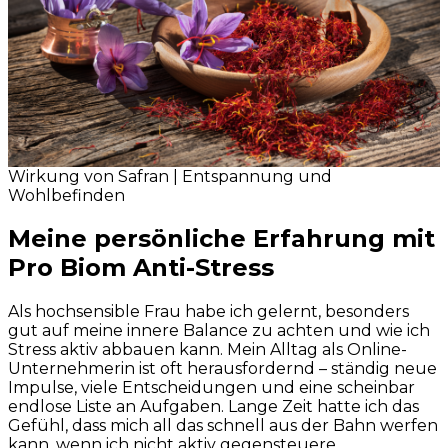
Wirkung von Safran | Entspannung und
Wohlbefinden
Meine persönliche Erfahrung mit
Pro Biom Anti-Stress
Als hochsensible Frau habe ich gelernt, besonders
gut auf meine innere Balance zu achten und wie ich
Stress aktiv abbauen kann. Mein Alltag als Online-
Unternehmerin ist oft herausfordernd – ständig neue
Impulse, viele Entscheidungen und eine scheinbar
endlose Liste an Aufgaben. Lange Zeit hatte ich das
Gefühl, dass mich all das schnell aus der Bahn werfen
kann, wenn ich nicht aktiv gegensteuere.