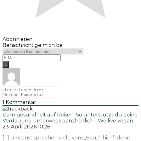
Abonnieren
Benachrichtige mich bei
1
Kommentar
Darmgesundheit auf Reisen: So unterstützt du deine
Verdauung unterwegs ganzheitlich - We live vegan.
23. April 2026 10:26
[…] umsonst sprechen viele vom „Bauchhirn“, denn