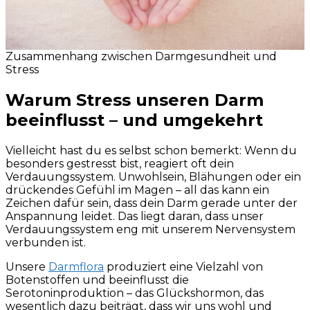
Zusammenhang zwischen Darmgesundheit und
Stress
Warum Stress unseren Darm
beeinflusst – und umgekehrt
Vielleicht hast du es selbst schon bemerkt: Wenn du
besonders gestresst bist, reagiert oft dein
Verdauungssystem. Unwohlsein, Blähungen oder ein
drückendes Gefühl im Magen – all das kann ein
Zeichen dafür sein, dass dein Darm gerade unter der
Anspannung leidet. Das liegt daran, dass unser
Verdauungssystem eng mit unserem Nervensystem
verbunden ist.
Unsere
Darmflora
produziert eine Vielzahl von
Botenstoffen und beeinflusst die
Serotoninproduktion – das Glückshormon, das
wesentlich dazu beiträgt, dass wir uns wohl und