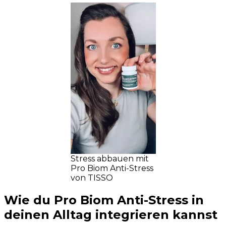
Stress abbauen mit
Pro Biom Anti-Stress
von TISSO
Wie du Pro Biom Anti-Stress in
deinen Alltag integrieren kannst