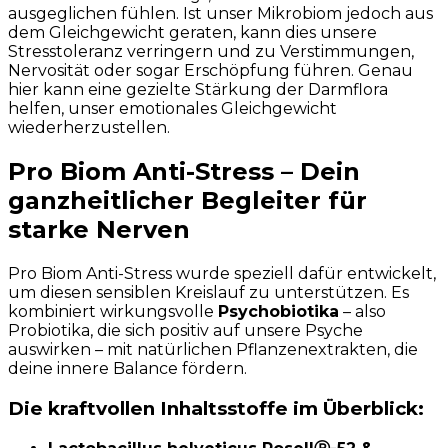
ausgeglichen fühlen. Ist unser Mikrobiom jedoch aus
dem Gleichgewicht geraten, kann dies unsere
Stresstoleranz verringern und zu Verstimmungen,
Nervosität oder sogar Erschöpfung führen. Genau
hier kann eine gezielte Stärkung der Darmflora
helfen, unser emotionales Gleichgewicht
wiederherzustellen.
Pro Biom Anti-Stress – Dein
ganzheitlicher Begleiter für
starke Nerven
Pro Biom Anti-Stress wurde speziell dafür entwickelt,
um diesen sensiblen Kreislauf zu unterstützen. Es
kombiniert wirkungsvolle
Psychobiotika
– also
Probiotika, die sich positiv auf unsere Psyche
auswirken – mit natürlichen Pflanzenextrakten, die
deine innere Balance fördern.
Die kraftvollen Inhaltsstoffe im Überblick: