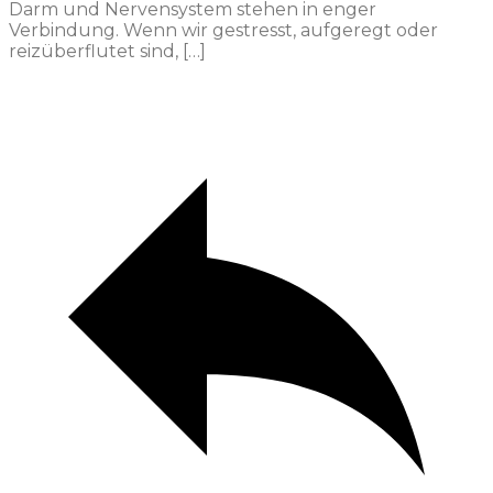
Darm und Nervensystem stehen in enger
Verbindung. Wenn wir gestresst, aufgeregt oder
reizüberflutet sind, […]