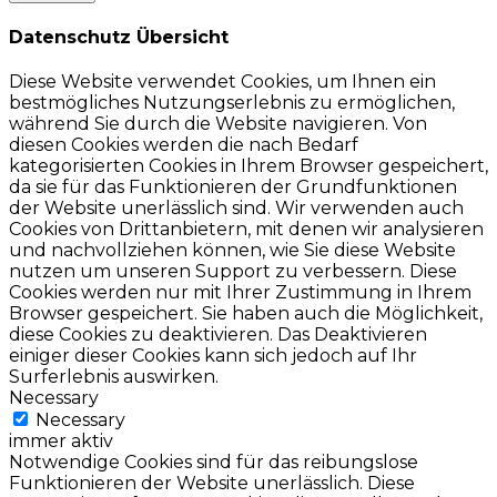
Datenschutz Übersicht
Diese Website verwendet Cookies, um Ihnen ein
bestmögliches Nutzungserlebnis zu ermöglichen,
während Sie durch die Website navigieren. Von
diesen Cookies werden die nach Bedarf
kategorisierten Cookies in Ihrem Browser gespeichert,
da sie für das Funktionieren der Grundfunktionen
der Website unerlässlich sind. Wir verwenden auch
Cookies von Drittanbietern, mit denen wir analysieren
und nachvollziehen können, wie Sie diese Website
nutzen um unseren Support zu verbessern. Diese
Cookies werden nur mit Ihrer Zustimmung in Ihrem
Browser gespeichert. Sie haben auch die Möglichkeit,
diese Cookies zu deaktivieren. Das Deaktivieren
einiger dieser Cookies kann sich jedoch auf Ihr
Surferlebnis auswirken.
Necessary
Necessary
immer aktiv
Notwendige Cookies sind für das reibungslose
Funktionieren der Website unerlässlich. Diese