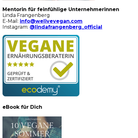
Mentorin für feinfühlige Unternehmerinnen
Linda Frangenberg
E-Mail:
info@welivevegan.com
Instagram:
@lindafrangenberg_official
eBook für Dich