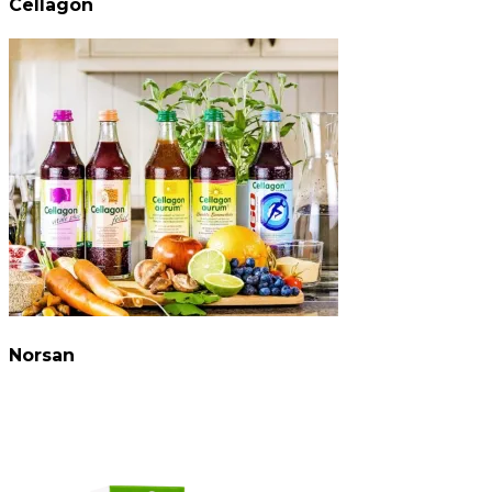
Cellagon
Norsan