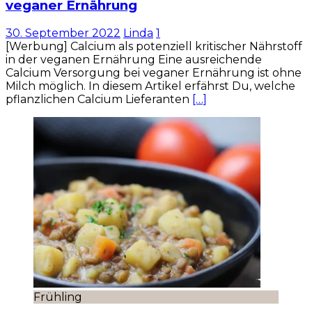
veganer Ernährung
30. September 2022
Linda
1
[Werbung] Calcium als potenziell kritischer Nährstoff
in der veganen Ernährung Eine ausreichende
Calcium Versorgung bei veganer Ernährung ist ohne
Milch möglich. In diesem Artikel erfährst Du, welche
pflanzlichen Calcium Lieferanten
[…]
Frühling