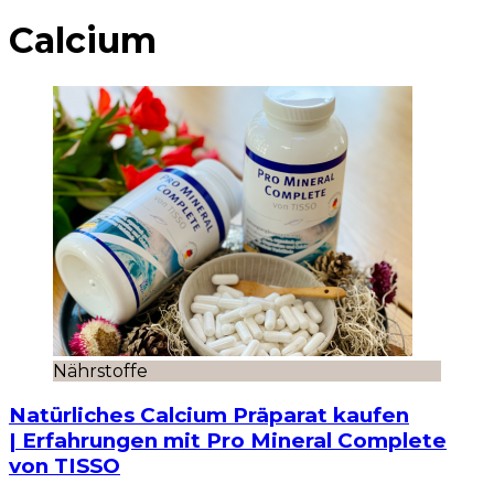
Calcium
Nährstoffe
Natürliches Calcium Präparat kaufen
| Erfahrungen mit Pro Mineral Complete
von TISSO