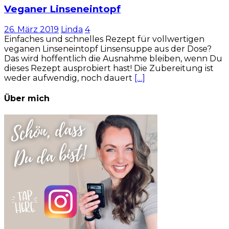
Veganer Linseneintopf
26. März 2019
Linda
4
Einfaches und schnelles Rezept für vollwertigen
veganen Linseneintopf Linsensuppe aus der Dose?
Das wird hoffentlich die Ausnahme bleiben, wenn Du
dieses Rezept ausprobiert hast! Die Zubereitung ist
weder aufwendig, noch dauert
[…]
Über mich