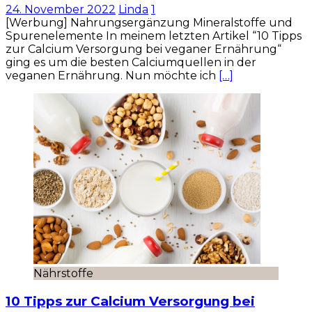
24. November 2022
Linda
1
[Werbung] Nahrungsergänzung Mineralstoffe und
Spurenelemente In meinem letzten Artikel “10 Tipps
zur Calcium Versorgung bei veganer Ernährung“
ging es um die besten Calciumquellen in der
veganen Ernährung. Nun möchte ich
[…]
Nährstoffe
10 Tipps zur Calcium Versorgung bei