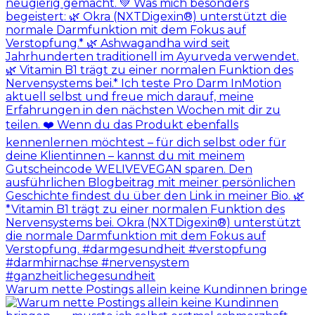
Warum nette Postings allein keine Kundinnen bringe