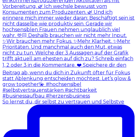
So lernst du, dir selbst zu vertrauen und Selbstve