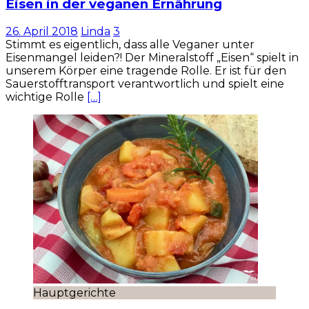
Eisen in der veganen Ernährung
26. April 2018
Linda
3
Stimmt es eigentlich, dass alle Veganer unter
Eisenmangel leiden?! Der Mineralstoff „Eisen“ spielt in
unserem Körper eine tragende Rolle. Er ist für den
Sauerstofftransport verantwortlich und spielt eine
wichtige Rolle
[…]
Hauptgerichte