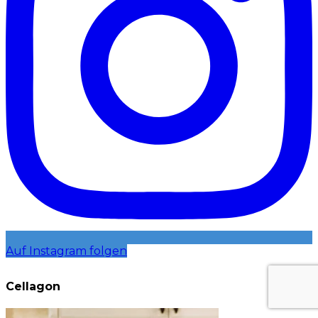
Auf Instagram folgen
Cellagon