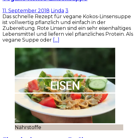
11. September 2018
Linda
3
Das schnelle Rezept für vegane Kokos-Linsensuppe
ist vollwertig pflanzlich und einfach in der
Zubereitung. Rote Linsen sind ein sehr eisenhaltiges
Lebensmittel und liefern viel pflanzliches Protein. Als
vegane Suppe oder
[…]
Nährstoffe