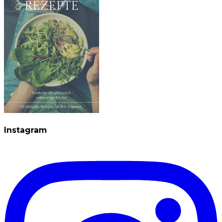
Instagram