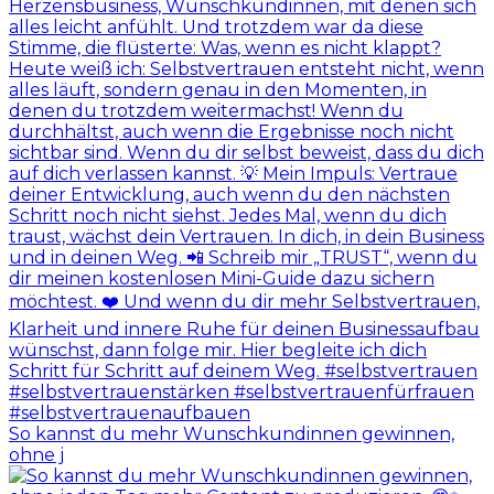
So kannst du mehr Wunschkundinnen gewinnen,
ohne j