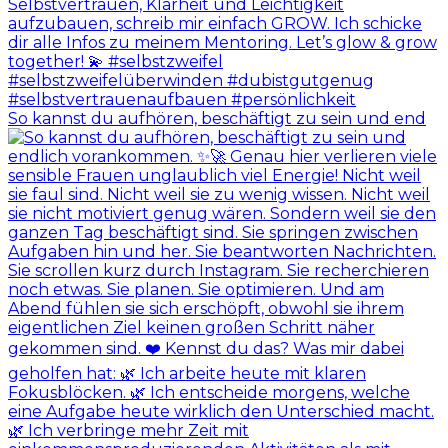
So kannst du aufhören, beschäftigt zu sein und end