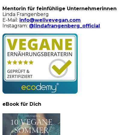
Mentorin für feinfühlige Unternehmerinnen
Linda Frangenberg
E-Mail:
info@welivevegan.com
Instagram:
@lindafrangenberg_official
eBook für Dich