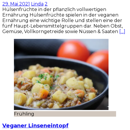
29. Mai 2021
Linda
2
Hülsenfrüchte in der pflanzlich vollwertigen
Ernährung Hülsenfrüchte spielen in der veganen
Ernährung eine wichtige Rolle und stellen eine der
fünf Haupt-Lebensmittelgruppen dar. Neben Obst,
Gemüse, Vollkorngetreide sowie Nüssen & Saaten
[…]
Frühling
Veganer Linseneintopf