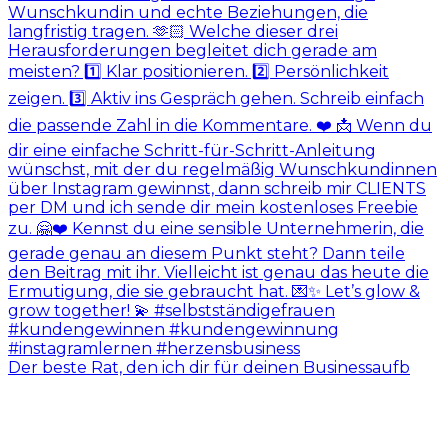
Der beste Rat, den ich dir für deinen Businessaufb