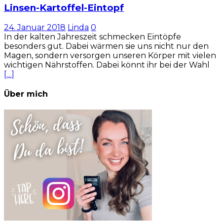
Linsen-Kartoffel-Eintopf
24. Januar 2018
Linda
0
In der kalten Jahreszeit schmecken Eintöpfe
besonders gut. Dabei wärmen sie uns nicht nur den
Magen, sondern versorgen unseren Körper mit vielen
wichtigen Nährstoffen. Dabei könnt ihr bei der Wahl
[…]
Über mich