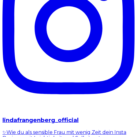
lindafrangenberg_official
✨Wie du als sensible Frau mit wenig Zeit dein Insta