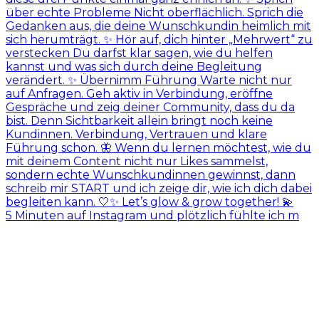
5 Minuten auf Instagram und plötzlich fühlte ich m