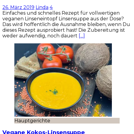
26. März 2019
Linda
4
Einfaches und schnelles Rezept für vollwertigen
veganen Linseneintopf Linsensuppe aus der Dose?
Das wird hoffentlich die Ausnahme bleiben, wenn Du
dieses Rezept ausprobiert hast! Die Zubereitung ist
weder aufwendig, noch dauert
[…]
Hauptgerichte
Vegane Kokos-Linsensuppe