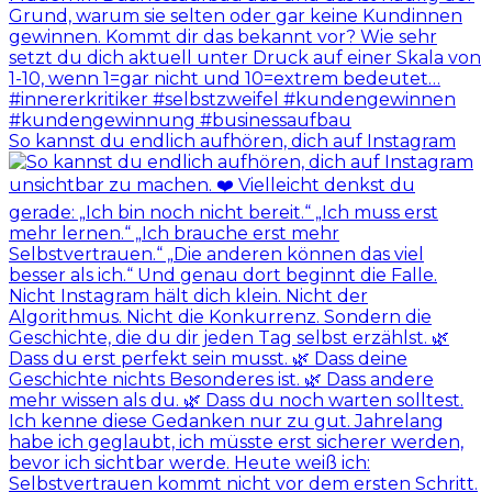
So kannst du endlich aufhören, dich auf Instagram