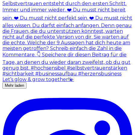
Mehr laden