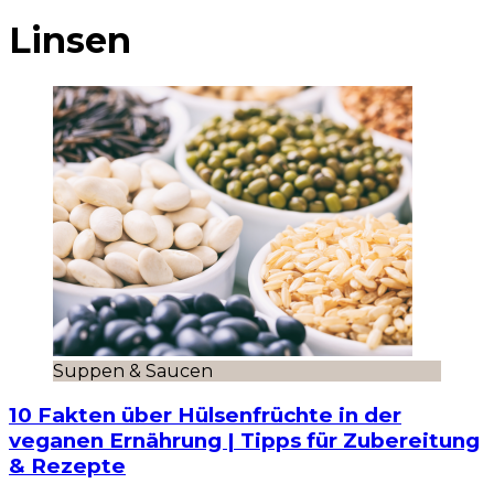
Linsen
Suppen & Saucen
10 Fakten über Hülsenfrüchte in der
veganen Ernährung | Tipps für Zubereitung
& Rezepte