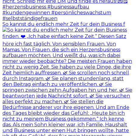
So kannst du endlich mehr Zeit für dein Business f